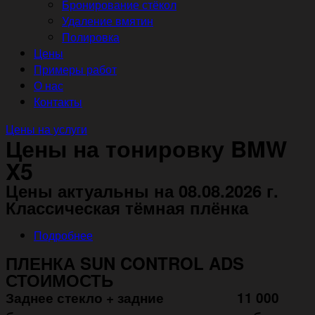
Бронирование стёкол
Удаление вмятин
Полировка
Цены
Примеры работ
О нас
Контакты
Цены на услуги
Цены на тонировку BMW
X5
Цены актуальны на 08.08.2026 г.
Классическая тёмная плёнка
Подробнее
ПЛЕНКА SUN CONTROL ADS
СТОИМОСТЬ
Заднее стекло + задние
11 000