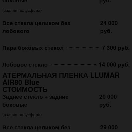
боковые
руб.
(задняя полусфера)
Все стекла целиком без
24 000
лобового
руб.
Пара боковых стекол
7 300 руб.
Лобовое стекло
14 000 руб.
АТЕРМАЛЬНАЯ ПЛЕНКА LLUMAR
AIR80 Blue
СТОИМОСТЬ
Заднее стекло + задние
20 000
боковые
руб.
(задняя полусфера)
Все стекла целиком без
29 000