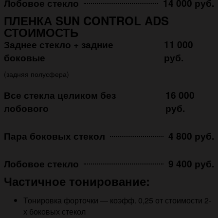
Лобовое стекло
14 000 руб.
ПЛЕНКА SUN CONTROL ADS
СТОИМОСТЬ
Заднее стекло + задние
11 000
боковые
руб.
(задняя полусфера)
Все стекла целиком без
16 000
лобового
руб.
Пара боковых стекол
4 800 руб.
Лобовое стекло
9 400 руб.
Частичное тонирование:
Тонировка форточки — коэфф. 0,25 от стоимости 2-
х боковых стекол