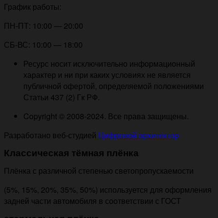
График работы:
ПН-ПТ: 10:00 — 20:00
СБ-ВС: 10:00 — 18:00
Ресурс носит исключительно информационный
характер и ни при каких условиях не является
публичной офертой, определяемой положениями
Статьи 437 (2) Гк РФ.
Copyright © 2008-2024. Все права защищены.
Разработано веб-студией
Цифровой архитектор
Классическая тёмная плёнка
Плёнка с различной степенью светопропускаемости
(5%, 15%, 20%, 35%, 50%) используется для оформления
задней части автомобиля в соответствии с ГОСТ