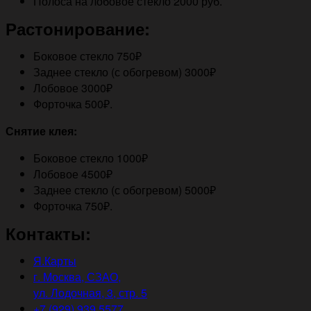
Полоса на лобовое стекло 2000 руб.
Растонирование:
Боковое стекло 750₽
Заднее стекло (с обогревом) 3000₽
Лобовое 3000₽
Форточка 500₽.
Снятие клея:
Боковое стекло 1000₽
Лобовое 4500₽
Заднее стекло (с обогревом) 5000₽
Форточка 750₽.
Контакты:
Я.Карты
г. Москва, СЗАО,
ул. Лодочная, 3, стр. 5
+7 (929) 939 5577