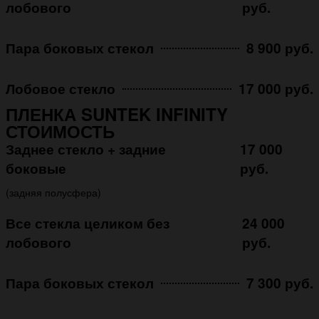
лобового
руб.
Пара боковых стекол
8 900 руб.
Лобовое стекло
17 000 руб.
ПЛЕНКА SUNTEK INFINITY
СТОИМОСТЬ
Заднее стекло + задние
17 000
боковые
руб.
(задняя полусфера)
Все стекла целиком без
24 000
лобового
руб.
Пара боковых стекол
7 300 руб.