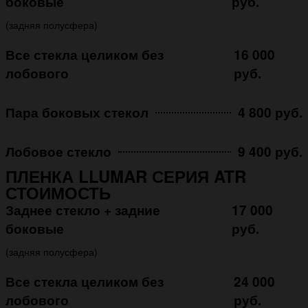
боковые
руб.
(задняя полусфера)
Все стекла целиком без
16 000
лобового
руб.
Пара боковых стекол
4 800 руб.
Лобовое стекло
9 400 руб.
ПЛЕНКА LLUMAR СЕРИЯ ATR
СТОИМОСТЬ
Заднее стекло + задние
17 000
боковые
руб.
(задняя полусфера)
Все стекла целиком без
24 000
лобового
руб.