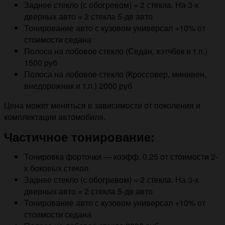
Заднее стекло (с обогревом) = 2 стекла. На 3-х
дверных авто = 2 стекла 5-дв авто
Тонирование авто с кузовом универсал +10% от
стоимости седана
Полоса на лобовое стекло (Седан, хэтчбек и т.п.)
1500 руб
Полоса на лобовое стекло (Кроссовер, минивен,
внедорожник и т.п.) 2000 руб
Цена может меняться в зависимости от поколения и
комплектации автомобиля.
Частичное тонирование:
Тонировка форточки — коэфф. 0,25 от стоимости 2-
х боковых стекол
Заднее стекло (с обогревом) = 2 стекла. На 3-х
дверных авто = 2 стекла 5-дв авто
Тонирование авто с кузовом универсал +10% от
стоимости седана