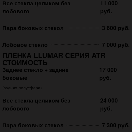
Все стекла целиком без
11 000
лобового
руб.
Пара боковых стекол
3 600 руб.
Лобовое стекло
7 000 руб.
ПЛЕНКА LLUMAR СЕРИЯ ATR
СТОИМОСТЬ
Заднее стекло + задние
17 000
боковые
руб.
(задняя полусфера)
Все стекла целиком без
24 000
лобового
руб.
Пара боковых стекол
7 300 руб.