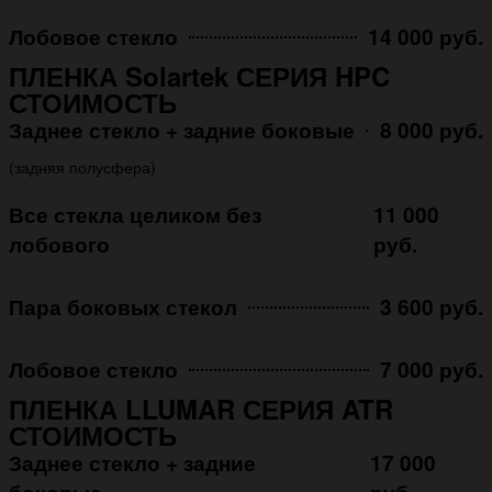
Лобовое стекло
14 000 руб.
ПЛЕНКА Solartek СЕРИЯ HPC
СТОИМОСТЬ
Заднее стекло + задние боковые
8 000 руб.
(задняя полусфера)
Все стекла целиком без
11 000
лобового
руб.
Пара боковых стекол
3 600 руб.
Лобовое стекло
7 000 руб.
ПЛЕНКА LLUMAR СЕРИЯ ATR
СТОИМОСТЬ
Заднее стекло + задние
17 000