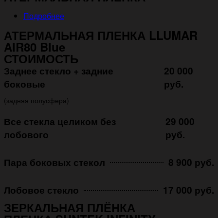
Подробнее
АТЕРМАЛЬНАЯ ПЛЕНКА LLUMAR
AIR80 Blue
СТОИМОСТЬ
Заднее стекло + задние
20 000
боковые
руб.
(задняя полусфера)
Все стекла целиком без
29 000
лобового
руб.
Пара боковых стекол
8 900 руб.
Лобовое стекло
17 000 руб.
ЗЕРКАЛЬНАЯ ПЛЁНКА