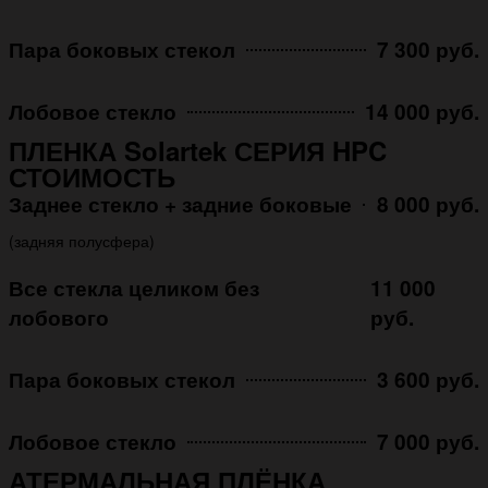
Пара боковых стекол
7 300 руб.
Лобовое стекло
14 000 руб.
ПЛЕНКА Solartek СЕРИЯ HPC
СТОИМОСТЬ
Заднее стекло + задние боковые
8 000 руб.
(задняя полусфера)
Все стекла целиком без
11 000
лобового
руб.
Пара боковых стекол
3 600 руб.
Лобовое стекло
7 000 руб.
АТЕРМАЛЬНАЯ ПЛЁНКА