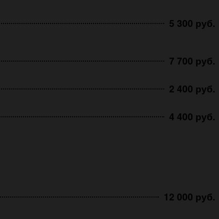
5 300 руб.
7 700 руб.
2 400 руб.
4 400 руб.
12 000 руб.