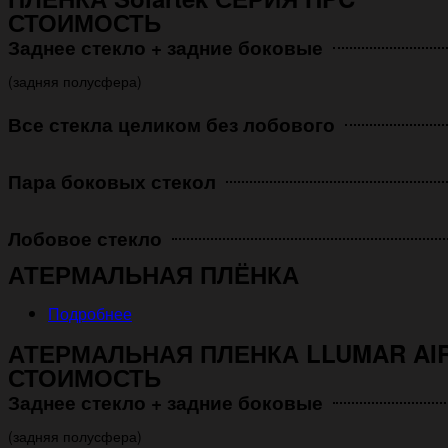
СТОИМОСТЬ
Заднее стекло + задние боковые
(задняя полусфера)
Все стекла целиком без лобового
Пара боковых стекол
Лобовое стекло
АТЕРМАЛЬНАЯ ПЛЁНКА
Подробнее
АТЕРМАЛЬНАЯ ПЛЕНКА LLUMAR AIR
СТОИМОСТЬ
Заднее стекло + задние боковые
(задняя полусфера)