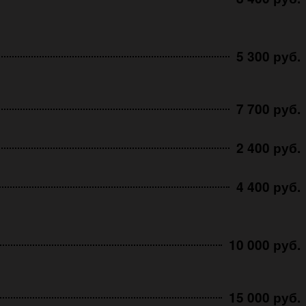
5 300 руб.
7 700 руб.
2 400 руб.
4 400 руб.
10 000 руб.
15 000 руб.