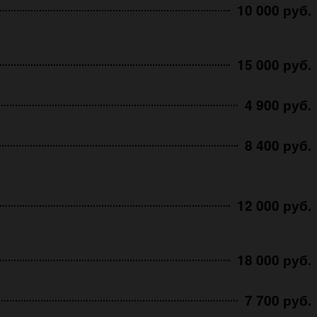
10 000 руб.
15 000 руб.
4 900 руб.
8 400 руб.
12 000 руб.
18 000 руб.
7 700 руб.