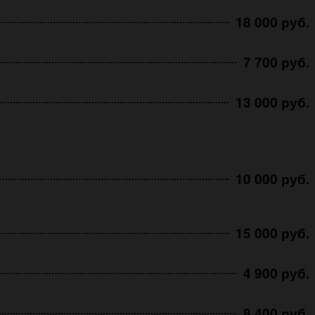
18 000 руб.
7 700 руб.
13 000 руб.
10 000 руб.
15 000 руб.
4 900 руб.
8 400 руб.