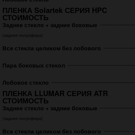
ПЛЕНКА Solartek СЕРИЯ HPC
СТОИМОСТЬ
Заднее стекло + задние боковые
(задняя полусфера)
Все стекла целиком без лобового
Пара боковых стекол
Лобовое стекло
ПЛЕНКА LLUMAR СЕРИЯ ATR
СТОИМОСТЬ
Заднее стекло + задние боковые
(задняя полусфера)
Все стекла целиком без лобового