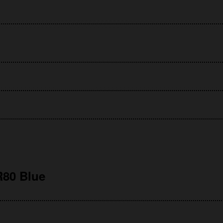
80 Blue