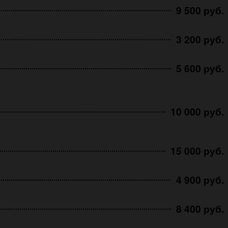
9 500 руб.
3 200 руб.
5 600 руб.
10 000 руб.
15 000 руб.
4 900 руб.
8 400 руб.