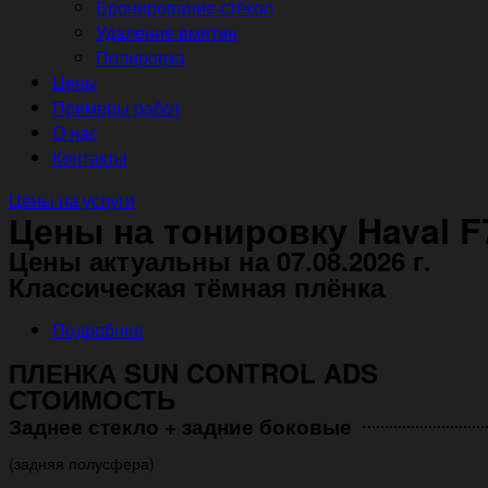
Бронирование стёкол
Удаление вмятин
Полировка
Цены
Примеры работ
О нас
Контакты
Цены на услуги
Цены на тонировку Haval F
Цены актуальны на 07.08.2026 г.
Классическая тёмная плёнка
Подробнее
ПЛЕНКА SUN CONTROL ADS
СТОИМОСТЬ
Заднее стекло + задние боковые
(задняя полусфера)