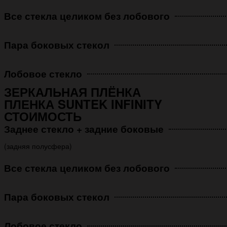
Все стекла целиком без лобового
Пара боковых стекол
Лобовое стекло
ЗЕРКАЛЬНАЯ ПЛЁНКА
ПЛЕНКА SUNTEK INFINITY
СТОИМОСТЬ
Заднее стекло + задние боковые
(задняя полусфера)
Все стекла целиком без лобового
Пара боковых стекол
Лобовое стекло