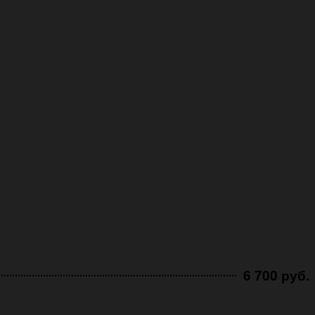
6 700 руб.