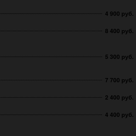
4 900 руб.
8 400 руб.
5 300 руб.
7 700 руб.
2 400 руб.
4 400 руб.