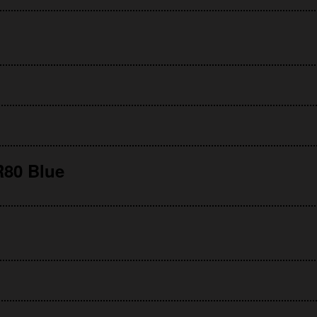
80 Blue