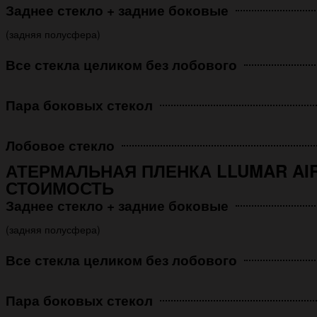
Заднее стекло + задние боковые
(задняя полусфера)
Все стекла целиком без лобового
Пара боковых стекол
Лобовое стекло
АТЕРМАЛЬНАЯ ПЛЕНКА LLUMAR AIR
СТОИМОСТЬ
Заднее стекло + задние боковые
(задняя полусфера)
Все стекла целиком без лобового
Пара боковых стекол