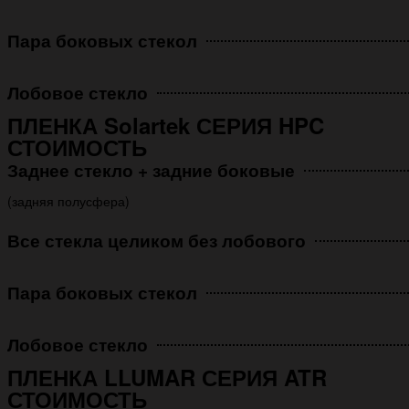
Пара боковых стекол
Лобовое стекло
ПЛЕНКА Solartek СЕРИЯ HPC
СТОИМОСТЬ
Заднее стекло + задние боковые
(задняя полусфера)
Все стекла целиком без лобового
Пара боковых стекол
Лобовое стекло
ПЛЕНКА LLUMAR СЕРИЯ ATR
СТОИМОСТЬ