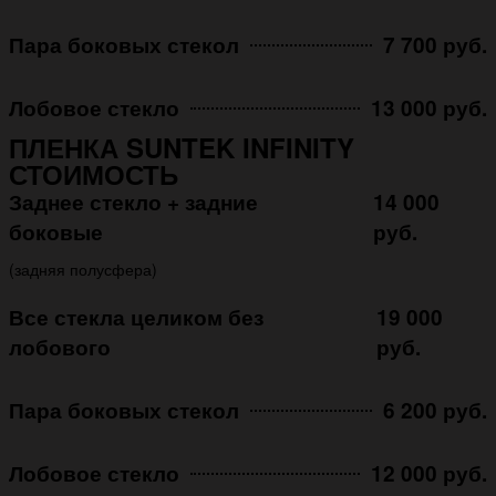
Пара боковых стекол
7 700 руб.
Лобовое стекло
13 000 руб.
ПЛЕНКА SUNTEK INFINITY
СТОИМОСТЬ
Заднее стекло + задние
14 000
боковые
руб.
(задняя полусфера)
Все стекла целиком без
19 000
лобового
руб.
Пара боковых стекол
6 200 руб.
Лобовое стекло
12 000 руб.