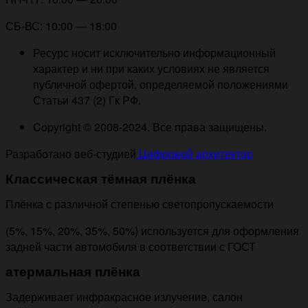
СБ-ВС: 10:00 — 18:00
Ресурс носит исключительно информационный
характер и ни при каких условиях не является
публичной офертой, определяемой положениями
Статьи 437 (2) Гк РФ.
Copyright © 2008-2024. Все права защищены.
Разработано веб-студией
Цифровой архитектор
Классическая тёмная плёнка
Плёнка с различной степенью светопропускаемости
(5%, 15%, 20%, 35%, 50%) используется для оформления
задней части автомобиля в соответствии с ГОСТ
атермальная плёнка
Задерживает инфракрасное излучение, салон