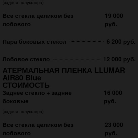
(задняя полусфера)
Все стекла целиком без
19 000
лобового
руб.
Пара боковых стекол
6 200 руб.
Лобовое стекло
12 000 руб.
АТЕРМАЛЬНАЯ ПЛЕНКА LLUMAR
AIR80 Blue
СТОИМОСТЬ
Заднее стекло + задние
16 000
боковые
руб.
(задняя полусфера)
Все стекла целиком без
23 000
лобового
руб.