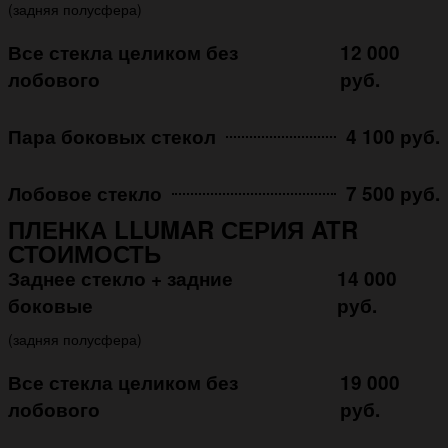
(задняя полусфера)
Все стекла целиком без
12 000
лобового
руб.
Пара боковых стекол
4 100 руб.
Лобовое стекло
7 500 руб.
ПЛЕНКА LLUMAR СЕРИЯ ATR
СТОИМОСТЬ
Заднее стекло + задние
14 000
боковые
руб.
(задняя полусфера)
Все стекла целиком без
19 000
лобового
руб.