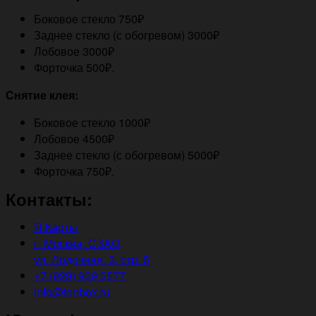
Боковое стекло 750₽
Заднее стекло (с обогревом) 3000₽
Лобовое 3000₽
Форточка 500₽.
Снятие клея:
Боковое стекло 1000₽
Лобовое 4500₽
Заднее стекло (с обогревом) 5000₽
Форточка 750₽.
Контакты:
Я.Карты
г. Москва, СЗАО,
ул. Лодочная, 3, стр. 5
+7 (929) 939 5577
info@tonbox.ru