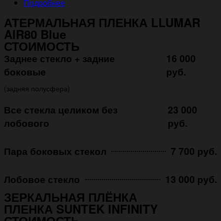
Подробнее
АТЕРМАЛЬНАЯ ПЛЕНКА LLUMAR
AIR80 Blue
СТОИМОСТЬ
Заднее стекло + задние
16 000
боковые
руб.
(задняя полусфера)
Все стекла целиком без
23 000
лобового
руб.
Пара боковых стекол
7 700 руб.
Лобовое стекло
13 000 руб.
ЗЕРКАЛЬНАЯ ПЛЁНКА
ПЛЕНКА SUNTEK INFINITY
СТОИМОСТЬ