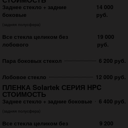
Заднее стекло + задние
14 000
боковые
руб.
(задняя полусфера)
Все стекла целиком без
19 000
лобового
руб.
Пара боковых стекол
6 200 руб.
Лобовое стекло
12 000 руб.
ПЛЕНКА Solartek СЕРИЯ HPC
СТОИМОСТЬ
Заднее стекло + задние боковые
6 400 руб.
(задняя полусфера)
Все стекла целиком без
9 200