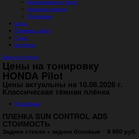
Бронирование стёкол
Удаление вмятин
Полировка
Цены
Примеры работ
О нас
Контакты
Цены на услуги
Цены на тонировку
HONDA Pilot
Цены актуальны на 10.08.2026 г.
Классическая тёмная плёнка
Подробнее
ПЛЕНКА SUN CONTROL ADS
СТОИМОСТЬ
Заднее стекло + задние боковые
8 900 руб.