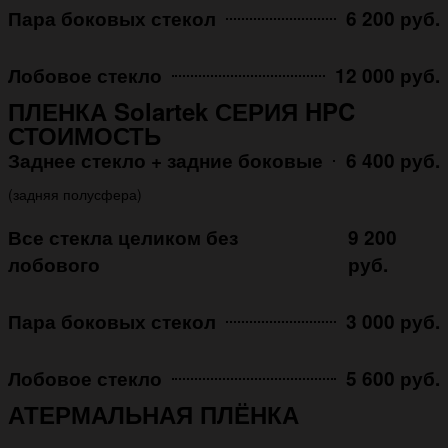
Пара боковых стекол
6 200 руб.
Лобовое стекло
12 000 руб.
ПЛЕНКА Solartek СЕРИЯ HPC
СТОИМОСТЬ
Заднее стекло + задние боковые
6 400 руб.
(задняя полусфера)
Все стекла целиком без
9 200
лобового
руб.
Пара боковых стекол
3 000 руб.
Лобовое стекло
5 600 руб.
АТЕРМАЛЬНАЯ ПЛЁНКА