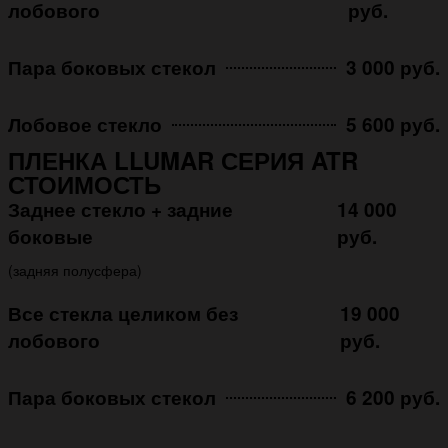
лобового
руб.
Пара боковых стекол
3 000 руб.
Лобовое стекло
5 600 руб.
ПЛЕНКА LLUMAR СЕРИЯ ATR
СТОИМОСТЬ
Заднее стекло + задние
14 000
боковые
руб.
(задняя полусфера)
Все стекла целиком без
19 000
лобового
руб.
Пара боковых стекол
6 200 руб.