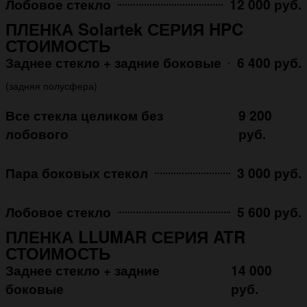
Лобовое стекло
12 000 руб.
ПЛЕНКА Solartek СЕРИЯ HPC
СТОИМОСТЬ
Заднее стекло + задние боковые
6 400 руб.
(задняя полусфера)
Все стекла целиком без
9 200
лобового
руб.
Пара боковых стекол
3 000 руб.
Лобовое стекло
5 600 руб.
ПЛЕНКА LLUMAR СЕРИЯ ATR
СТОИМОСТЬ
Заднее стекло + задние
14 000
боковые
руб.