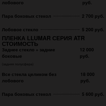
лобового
руб.
Пара боковых стекол
2 700 руб.
Лобовое стекло
5 200 руб.
ПЛЕНКА LLUMAR СЕРИЯ ATR
СТОИМОСТЬ
Заднее стекло + задние
12 000
боковые
руб.
(задняя полусфера)
Все стекла целиком без
18 000
лобового
руб.
Пара боковых стекол
5 600 руб.