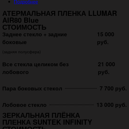
Подробнее
АТЕРМАЛЬНАЯ ПЛЕНКА LLUMAR
AIR80 Blue
СТОИМОСТЬ
Заднее стекло + задние
15 000
боковые
руб.
(задняя полусфера)
Все стекла целиком без
21 000
лобового
руб.
Пара боковых стекол
7 700 руб.
Лобовое стекло
13 000 руб.
ЗЕРКАЛЬНАЯ ПЛЁНКА
ПЛЕНКА SUNTEK INFINITY
СТОИМОСТЬ