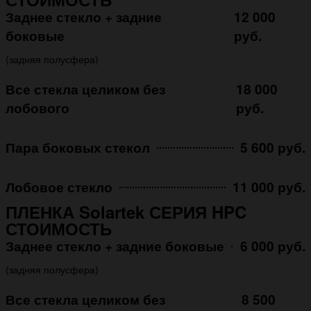
Заднее стекло + задние
12 000
боковые
руб.
(задняя полусфера)
Все стекла целиком без
18 000
лобового
руб.
Пара боковых стекол
5 600 руб.
Лобовое стекло
11 000 руб.
ПЛЕНКА Solartek СЕРИЯ HPC
СТОИМОСТЬ
Заднее стекло + задние боковые
6 000 руб.
(задняя полусфера)
Все стекла целиком без
8 500