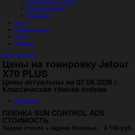
Бронирование стёкол
Удаление вмятин
Полировка
Цены
Примеры работ
О нас
Контакты
Цены на услуги
Цены на тонировку Jetour
X70 PLUS
Цены актуальны на 07.08.2026 г.
Классическая тёмная плёнка
Подробнее
ПЛЕНКА SUN CONTROL ADS
СТОИМОСТЬ
Заднее стекло + задние боковые
8 100 руб.