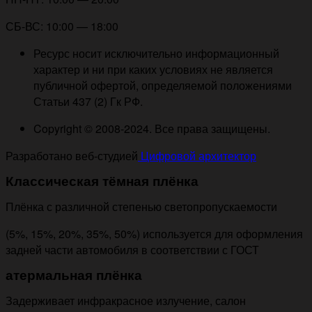
СБ-ВС: 10:00 — 18:00
Ресурс носит исключительно информационный
характер и ни при каких условиях не является
публичной офертой, определяемой положениями
Статьи 437 (2) Гк РФ.
Copyright © 2008-2024. Все права защищены.
Разработано веб-студией
Цифровой архитектор
Классическая тёмная плёнка
Плёнка с различной степенью светопропускаемости
(5%, 15%, 20%, 35%, 50%) используется для оформления
задней части автомобиля в соответствии с ГОСТ
атермальная плёнка
Задерживает инфракрасное излучение, салон