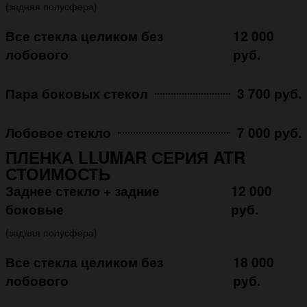
(задняя полусфера)
Все стекла целиком без
12 000
лобового
руб.
Пара боковых стекол
3 700 руб.
Лобовое стекло
7 000 руб.
ПЛЕНКА LLUMAR СЕРИЯ ATR
СТОИМОСТЬ
Заднее стекло + задние
12 000
боковые
руб.
(задняя полусфера)
Все стекла целиком без
18 000
лобового
руб.