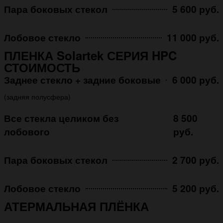
Пара боковых стекол
5 600 руб.
Лобовое стекло
11 000 руб.
ПЛЕНКА Solartek СЕРИЯ HPC
СТОИМОСТЬ
Заднее стекло + задние боковые
6 000 руб.
(задняя полусфера)
Все стекла целиком без
8 500
лобового
руб.
Пара боковых стекол
2 700 руб.
Лобовое стекло
5 200 руб.
АТЕРМАЛЬНАЯ ПЛЁНКА