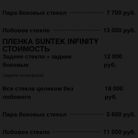
Пара боковых стекол
7 700 руб.
Лобовое стекло
13 000 руб.
ПЛЕНКА SUNTEK INFINITY
СТОИМОСТЬ
Заднее стекло + задние
12 000
боковые
руб.
(задняя полусфера)
Все стекла целиком без
18 000
лобового
руб.
Пара боковых стекол
5 600 руб.
Лобовое стекло
11 000 руб.