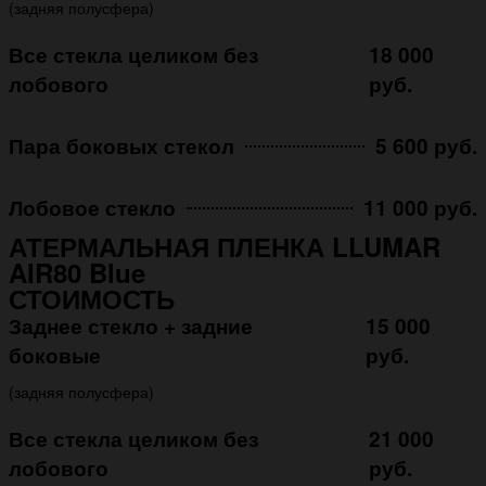
(задняя полусфера)
Все стекла целиком без
18 000
лобового
руб.
Пара боковых стекол
5 600 руб.
Лобовое стекло
11 000 руб.
АТЕРМАЛЬНАЯ ПЛЕНКА LLUMAR
AIR80 Blue
СТОИМОСТЬ
Заднее стекло + задние
15 000
боковые
руб.
(задняя полусфера)
Все стекла целиком без
21 000
лобового
руб.