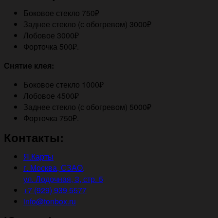
Боковое стекло 750₽
Заднее стекло (с обогревом) 3000₽
Лобовое 3000₽
Форточка 500₽.
Снятие клея:
Боковое стекло 1000₽
Лобовое 4500₽
Заднее стекло (с обогревом) 5000₽
Форточка 750₽.
Контакты:
Я.Карты
г. Москва, СЗАО,
ул. Лодочная, 3, стр. 5
+7 (929) 939 5577
info@tonbox.ru