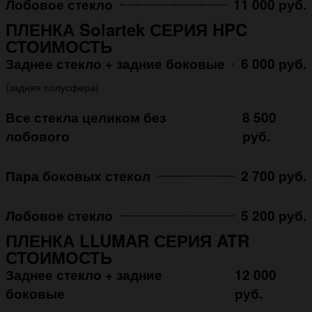
Лобовое стекло
11 000 руб.
ПЛЕНКА Solartek СЕРИЯ HPC
СТОИМОСТЬ
Заднее стекло + задние боковые
6 000 руб.
(задняя полусфера)
Все стекла целиком без
8 500
лобового
руб.
Пара боковых стекол
2 700 руб.
Лобовое стекло
5 200 руб.
ПЛЕНКА LLUMAR СЕРИЯ ATR
СТОИМОСТЬ
Заднее стекло + задние
12 000
боковые
руб.