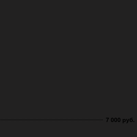
7 000 руб.