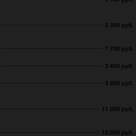
5 300 руб.
7 700 руб.
2 400 руб.
4 600 руб.
11 000 руб.
15 000 руб.