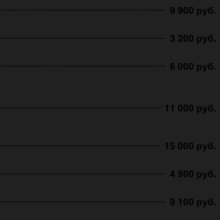
9 900 руб.
3 200 руб.
6 000 руб.
11 000 руб.
15 000 руб.
4 900 руб.
9 100 руб.