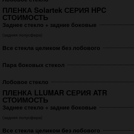
ПЛЕНКА Solartek СЕРИЯ HPC
СТОИМОСТЬ
Заднее стекло + задние боковые
(задняя полусфера)
Все стекла целиком без лобового
Пара боковых стекол
Лобовое стекло
ПЛЕНКА LLUMAR СЕРИЯ ATR
СТОИМОСТЬ
Заднее стекло + задние боковые
(задняя полусфера)
Все стекла целиком без лобового