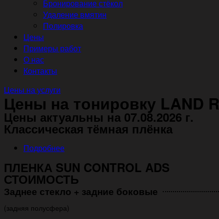
Бронирование стёкол
Удаление вмятин
Полировка
Цены
Примеры работ
О нас
Контакты
Цены на услуги
Цены на тонировку LAND R
Цены актуальны на 07.08.2026 г.
Классическая тёмная плёнка
Подробнее
ПЛЕНКА SUN CONTROL ADS
СТОИМОСТЬ
Заднее стекло + задние боковые
(задняя полусфера)