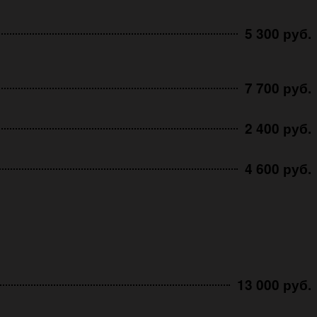
5 300 руб.
7 700 руб.
2 400 руб.
4 600 руб.
13 000 руб.