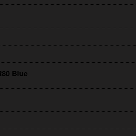
80 Blue