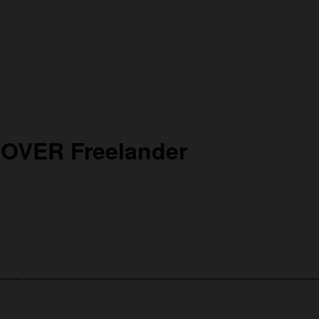
OVER Freelander