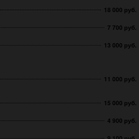
18 000 руб.
7 700 руб.
13 000 руб.
11 000 руб.
15 000 руб.
4 900 руб.
9 100 руб.