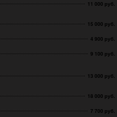
11 000 руб.
15 000 руб.
4 900 руб.
9 100 руб.
13 000 руб.
18 000 руб.
7 700 руб.