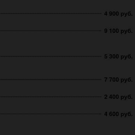
4 900 руб.
9 100 руб.
5 300 руб.
7 700 руб.
2 400 руб.
4 600 руб.