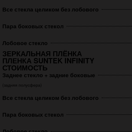
Все стекла целиком без лобового
Пара боковых стекол
Лобовое стекло
ЗЕРКАЛЬНАЯ ПЛЁНКА
ПЛЕНКА SUNTEK INFINITY
СТОИМОСТЬ
Заднее стекло + задние боковые
(задняя полусфера)
Все стекла целиком без лобового
Пара боковых стекол
Лобовое стекло