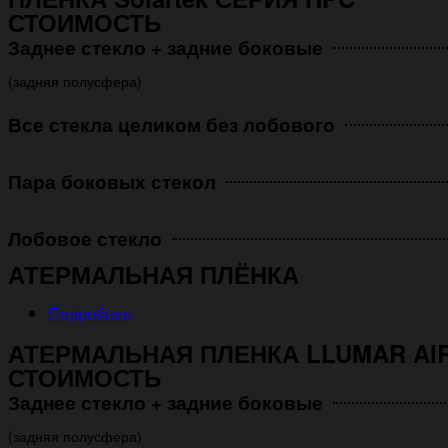
СТОИМОСТЬ
Заднее стекло + задние боковые
(задняя полусфера)
Все стекла целиком без лобового
Пара боковых стекол
Лобовое стекло
АТЕРМАЛЬНАЯ ПЛЁНКА
Подробнее
АТЕРМАЛЬНАЯ ПЛЕНКА LLUMAR AIR
СТОИМОСТЬ
Заднее стекло + задние боковые
(задняя полусфера)