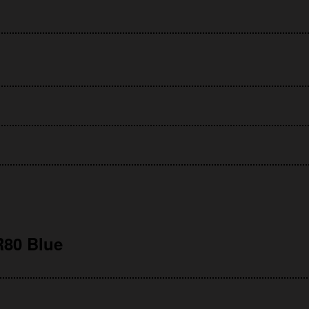
80 Blue