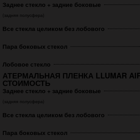
Заднее стекло + задние боковые
(задняя полусфера)
Все стекла целиком без лобового
Пара боковых стекол
Лобовое стекло
АТЕРМАЛЬНАЯ ПЛЕНКА LLUMAR AIR
СТОИМОСТЬ
Заднее стекло + задние боковые
(задняя полусфера)
Все стекла целиком без лобового
Пара боковых стекол