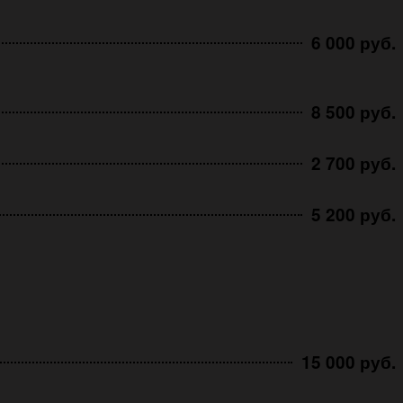
6 000 руб.
8 500 руб.
2 700 руб.
5 200 руб.
15 000 руб.