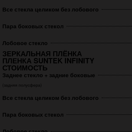
Все стекла целиком без лобового
Пара боковых стекол
Лобовое стекло
ЗЕРКАЛЬНАЯ ПЛЁНКА
ПЛЕНКА SUNTEK INFINITY
СТОИМОСТЬ
Заднее стекло + задние боковые
(задняя полусфера)
Все стекла целиком без лобового
Пара боковых стекол
Лобовое стекло