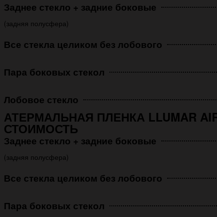
Заднее стекло + задние боковые
(задняя полусфера)
Все стекла целиком без лобового
Пара боковых стекол
Лобовое стекло
АТЕРМАЛЬНАЯ ПЛЕНКА LLUMAR AIR
СТОИМОСТЬ
Заднее стекло + задние боковые
(задняя полусфера)
Все стекла целиком без лобового
Пара боковых стекол