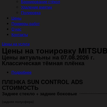
Бронирование стёкол
Удаление вмятин
Полировка
Цены
Примеры работ
О нас
Контакты
Цены на услуги
Цены на тонировку MITSUBI
Цены актуальны на 07.08.2026 г.
Классическая тёмная плёнка
Подробнее
ПЛЕНКА SUN CONTROL ADS
СТОИМОСТЬ
Заднее стекло + задние боковые
(задняя полусфера)