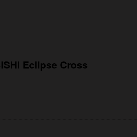
SHI Eclipse Cross