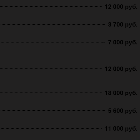
12 000 руб.
3 700 руб.
7 000 руб.
12 000 руб.
18 000 руб.
5 600 руб.
11 000 руб.