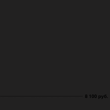
8 100 руб.