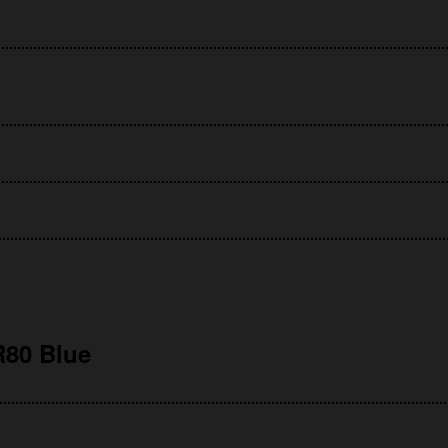
80 Blue