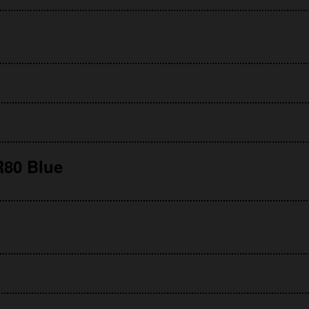
80 Blue