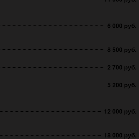
6 000 руб.
8 500 руб.
2 700 руб.
5 200 руб.
12 000 руб.
18 000 руб.