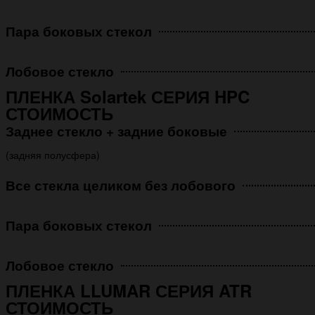
Пара боковых стекол
Лобовое стекло
ПЛЕНКА Solartek СЕРИЯ HPC
СТОИМОСТЬ
Заднее стекло + задние боковые
(задняя полусфера)
Все стекла целиком без лобового
Пара боковых стекол
Лобовое стекло
ПЛЕНКА LLUMAR СЕРИЯ ATR
СТОИМОСТЬ