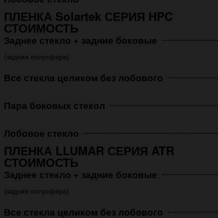
ПЛЕНКА Solartek СЕРИЯ HPC
СТОИМОСТЬ
Заднее стекло + задние боковые
(задняя полусфера)
Все стекла целиком без лобового
Пара боковых стекол
Лобовое стекло
ПЛЕНКА LLUMAR СЕРИЯ ATR
СТОИМОСТЬ
Заднее стекло + задние боковые
(задняя полусфера)
Все стекла целиком без лобового