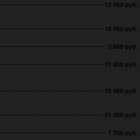
12 000 руб.
18 000 руб.
5 600 руб.
11 000 руб.
15 000 руб.
21 000 руб.
7 700 руб.