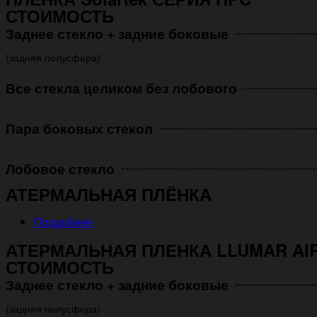
СТОИМОСТЬ
Заднее стекло + задние боковые
(задняя полусфера)
Все стекла целиком без лобового
Пара боковых стекол
Лобовое стекло
АТЕРМАЛЬНАЯ ПЛЁНКА
Подробнее
АТЕРМАЛЬНАЯ ПЛЕНКА LLUMAR AIR
СТОИМОСТЬ
Заднее стекло + задние боковые
(задняя полусфера)