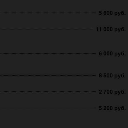
5 600 руб.
11 000 руб.
6 000 руб.
8 500 руб.
2 700 руб.
5 200 руб.