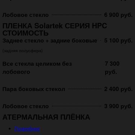
Лобовое стекло
6 900 руб.
ПЛЕНКА Solartek СЕРИЯ HPC
СТОИМОСТЬ
Заднее стекло + задние боковые
5 100 руб.
(задняя полусфера)
Все стекла целиком без
7 300
лобового
руб.
Пара боковых стекол
2 400 руб.
Лобовое стекло
3 900 руб.
АТЕРМАЛЬНАЯ ПЛЁНКА
Подробнее