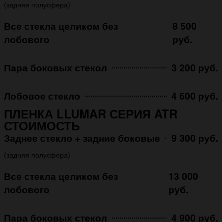
(задняя полусфера)
Все стекла целиком без
8 500
лобового
руб.
Пара боковых стекол
3 200 руб.
Лобовое стекло
4 600 руб.
ПЛЕНКА LLUMAR СЕРИЯ ATR
СТОИМОСТЬ
Заднее стекло + задние боковые
9 300 руб.
(задняя полусфера)
Все стекла целиком без
13 000
лобового
руб.
Пара боковых стекол
4 900 руб.