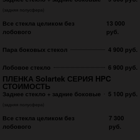
(задняя полусфера)
Все стекла целиком без
13 000
лобового
руб.
Пара боковых стекол
4 900 руб.
Лобовое стекло
6 900 руб.
ПЛЕНКА Solartek СЕРИЯ HPC
СТОИМОСТЬ
Заднее стекло + задние боковые
5 100 руб.
(задняя полусфера)
Все стекла целиком без
7 300
лобового
руб.