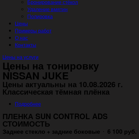
Бронирование стёкол
Удаление вмятин
Полировка
Цены
Примеры работ
О нас
Контакты
Цены на услуги
Цены на тонировку
NISSAN JUKE
Цены актуальны на 10.08.2026 г.
Классическая тёмная плёнка
Подробнее
ПЛЕНКА SUN CONTROL ADS
СТОИМОСТЬ
Заднее стекло + задние боковые
6 100 руб.