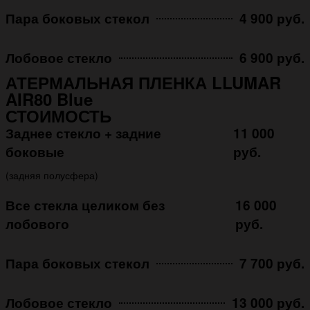
Пара боковых стекол
4 900 руб.
Лобовое стекло
6 900 руб.
АТЕРМАЛЬНАЯ ПЛЕНКА LLUMAR
AIR80 Blue
СТОИМОСТЬ
Заднее стекло + задние
11 000
боковые
руб.
(задняя полусфера)
Все стекла целиком без
16 000
лобового
руб.
Пара боковых стекол
7 700 руб.
Лобовое стекло
13 000 руб.