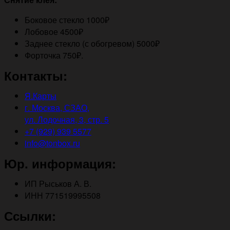
Боковое стекло 1000₽
Лобовое 4500₽
Заднее стекло (с обогревом) 5000₽
Форточка 750₽.
Контакты:
Я.Карты
г. Москва, СЗАО,
ул. Лодочная, 3, стр. 5
+7 (929) 939 5577
info@tonbox.ru
Юр. информация:
ИП Рыськов А. В.
ИНН 771519995508
Ссылки: