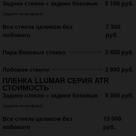
Заднее стекло + задние боковые
5 100 руб.
(задняя полусфера)
Все стекла целиком без
7 300
лобового
руб.
Пара боковых стекол
2 400 руб.
Лобовое стекло
3 900 руб.
ПЛЕНКА LLUMAR СЕРИЯ ATR
СТОИМОСТЬ
Заднее стекло + задние боковые
9 300 руб.
(задняя полусфера)
Все стекла целиком без
13 000
лобового
руб.