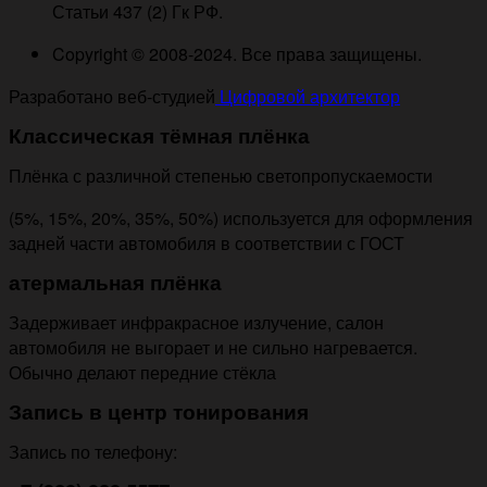
Статьи 437 (2) Гк РФ.
Copyright © 2008-2024. Все права защищены.
Разработано веб-студией
Цифровой архитектор
Классическая тёмная плёнка
Плёнка с различной степенью светопропускаемости
(5%, 15%, 20%, 35%, 50%) используется для оформления
задней части автомобиля в соответствии с ГОСТ
атермальная плёнка
Задерживает инфракрасное излучение, салон
автомобиля не выгорает и не сильно нагревается.
Обычно делают передние стёкла
Запись в центр тонирования
Запись по телефону: