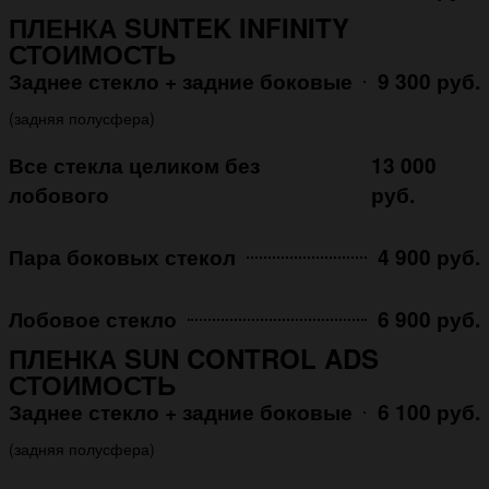
ПЛЕНКА SUNTEK INFINITY
СТОИМОСТЬ
Заднее стекло + задние боковые
9 300 руб.
(задняя полусфера)
Все стекла целиком без
13 000
лобового
руб.
Пара боковых стекол
4 900 руб.
Лобовое стекло
6 900 руб.
ПЛЕНКА SUN CONTROL ADS
СТОИМОСТЬ
Заднее стекло + задние боковые
6 100 руб.
(задняя полусфера)