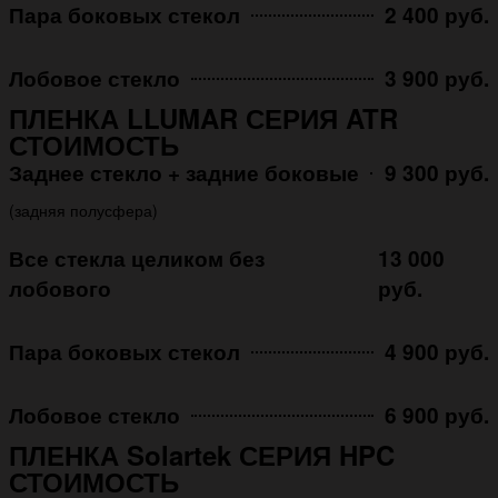
Пара боковых стекол
2 400 руб.
Лобовое стекло
3 900 руб.
ПЛЕНКА LLUMAR СЕРИЯ ATR
СТОИМОСТЬ
Заднее стекло + задние боковые
9 300 руб.
(задняя полусфера)
Все стекла целиком без
13 000
лобового
руб.
Пара боковых стекол
4 900 руб.
Лобовое стекло
6 900 руб.
ПЛЕНКА Solartek СЕРИЯ HPC
СТОИМОСТЬ