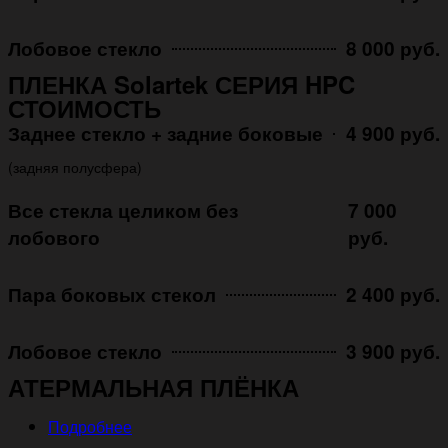
Лобовое стекло
8 000 руб.
ПЛЕНКА Solartek СЕРИЯ HPC
СТОИМОСТЬ
Заднее стекло + задние боковые
4 900 руб.
(задняя полусфера)
Все стекла целиком без
7 000
лобового
руб.
Пара боковых стекол
2 400 руб.
Лобовое стекло
3 900 руб.
АТЕРМАЛЬНАЯ ПЛЁНКА
Подробнее