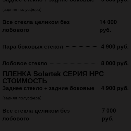
(задняя полусфера)
Все стекла целиком без
14 000
лобового
руб.
Пара боковых стекол
4 900 руб.
Лобовое стекло
8 000 руб.
ПЛЕНКА Solartek СЕРИЯ HPC
СТОИМОСТЬ
Заднее стекло + задние боковые
4 900 руб.
(задняя полусфера)
Все стекла целиком без
7 000
лобового
руб.