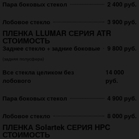
Пара боковых стекол
2 400 руб.
Лобовое стекло
3 900 руб.
ПЛЕНКА LLUMAR СЕРИЯ ATR
СТОИМОСТЬ
Заднее стекло + задние боковые
9 800 руб.
(задняя полусфера)
Все стекла целиком без
14 000
лобового
руб.
Пара боковых стекол
4 900 руб.
Лобовое стекло
8 000 руб.
ПЛЕНКА Solartek СЕРИЯ HPC
СТОИМОСТЬ