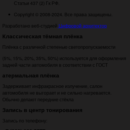
Статьи 437 (2) Гк РФ.
Copyright © 2008-2024. Все права защищены.
Разработано веб-студией
Цифровой архитектор
Классическая тёмная плёнка
Плёнка с различной степенью светопропускаемости
(5%, 15%, 20%, 35%, 50%) используется для оформления
задней части автомобиля в соответствии с ГОСТ
атермальная плёнка
Задерживает инфракрасное излучение, салон
автомобиля не выгорает и не сильно нагревается.
Обычно делают передние стёкла
Запись в центр тонирования
Запись по телефону: