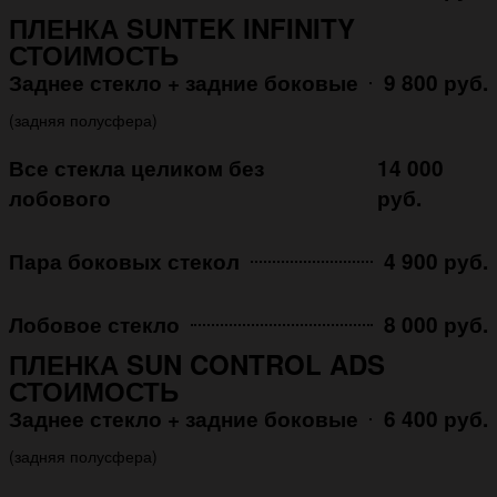
ПЛЕНКА SUNTEK INFINITY
СТОИМОСТЬ
Заднее стекло + задние боковые
9 800 руб.
(задняя полусфера)
Все стекла целиком без
14 000
лобового
руб.
Пара боковых стекол
4 900 руб.
Лобовое стекло
8 000 руб.
ПЛЕНКА SUN CONTROL ADS
СТОИМОСТЬ
Заднее стекло + задние боковые
6 400 руб.
(задняя полусфера)