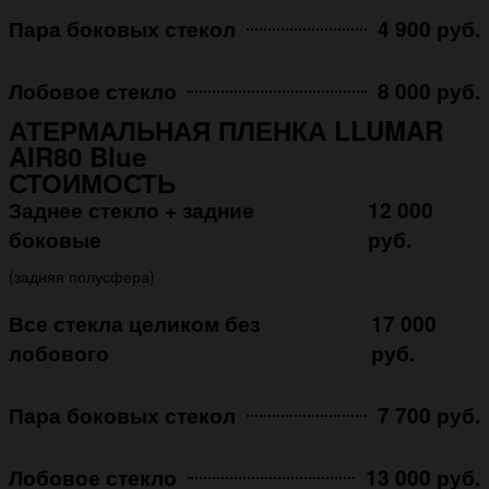
Пара боковых стекол
4 900 руб.
Лобовое стекло
8 000 руб.
АТЕРМАЛЬНАЯ ПЛЕНКА LLUMAR
AIR80 Blue
СТОИМОСТЬ
Заднее стекло + задние
12 000
боковые
руб.
(задняя полусфера)
Все стекла целиком без
17 000
лобового
руб.
Пара боковых стекол
7 700 руб.
Лобовое стекло
13 000 руб.