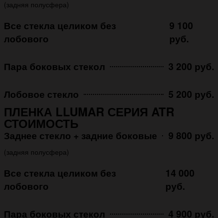
(задняя полусфера)
Все стекла целиком без
9 100
лобового
руб.
Пара боковых стекол
3 200 руб.
Лобовое стекло
5 200 руб.
ПЛЕНКА LLUMAR СЕРИЯ ATR
СТОИМОСТЬ
Заднее стекло + задние боковые
9 800 руб.
(задняя полусфера)
Все стекла целиком без
14 000
лобового
руб.
Пара боковых стекол
4 900 руб.