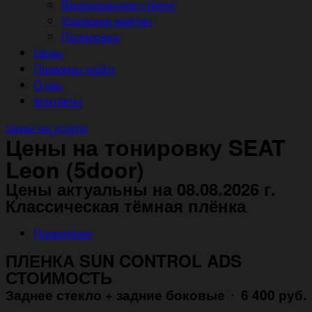
Бронирование стёкол
Удаление вмятин
Полировка
Цены
Примеры работ
О нас
Контакты
Цены на услуги
Цены на тонировку SEAT
Leon (5door)
Цены актуальны на 08.08.2026 г.
Классическая тёмная плёнка
Подробнее
ПЛЕНКА SUN CONTROL ADS
СТОИМОСТЬ
Заднее стекло + задние боковые
6 400 руб.