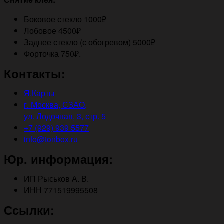
Боковое стекло 1000₽
Лобовое 4500₽
Заднее стекло (с обогревом) 5000₽
Форточка 750₽.
Контакты:
Я.Карты
г. Москва, СЗАО,
ул. Лодочная, 3, стр. 5
+7 (929) 939 5577
info@tonbox.ru
Юр. информация:
ИП Рыськов А. В.
ИНН 771519995508
Ссылки: