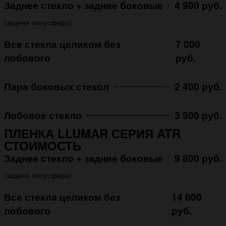
Заднее стекло + задние боковые
4 900 руб.
(задняя полусфера)
Все стекла целиком без
7 000
лобового
руб.
Пара боковых стекол
2 400 руб.
Лобовое стекло
3 900 руб.
ПЛЕНКА LLUMAR СЕРИЯ ATR
СТОИМОСТЬ
Заднее стекло + задние боковые
9 800 руб.
(задняя полусфера)
Все стекла целиком без
14 000
лобового
руб.