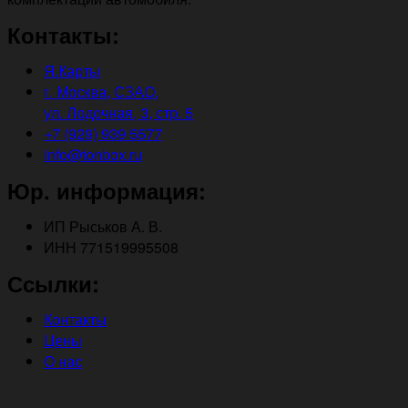
Контакты:
Я.Карты
г. Москва, СЗАО,
ул. Лодочная, 3, стр. 5
+7 (929) 939 5577
info@tonbox.ru
Юр. информация:
ИП Рыськов А. В.
ИНН 771519995508
Ссылки:
Контакты
Цены
О нас