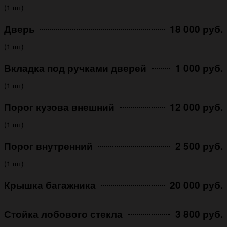
(1 шт)
Дверь
18 000 руб.
(1 шт)
Вкладка под ручками дверей
1 000 руб.
(1 шт)
Порог кузова внешний
12 000 руб.
(1 шт)
Порог внутренний
2 500 руб.
(1 шт)
Крышка багажника
20 000 руб.
Стойка лобового стекла
3 800 руб.