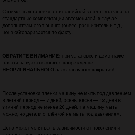
Стоимость установки антигравийной защиты указана на
стандартные комплектации автомобилей, в случае
дополнительного тюнинга (обвес, расширители и т.д.)
цена обговаривается по факту.
ОБРАТИТЕ ВНИМАНИЕ:
при установке и демонтаже
плёнки на кузов возможно повреждение
НЕОРИГИНАЛЬНОГО
лакокрасочного покрытия!
После установки плёнки машину не мыть под давлением
в летний период — 7 дней, осень, весна — 12 дней в
зимний период не менее 20 дней, т.е машину мыть
можно, но детали с плёнкой не мыть под давлением.
Цена может меняться в зависимости от поколения и
комплектации автомобиля.