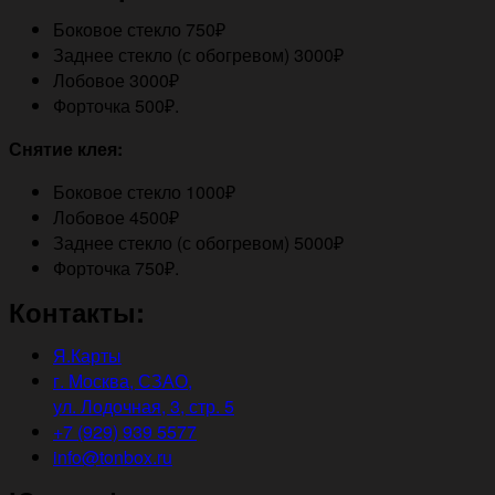
Боковое стекло 750₽
Заднее стекло (с обогревом) 3000₽
Лобовое 3000₽
Форточка 500₽.
Снятие клея:
Боковое стекло 1000₽
Лобовое 4500₽
Заднее стекло (с обогревом) 5000₽
Форточка 750₽.
Контакты:
Я.Карты
г. Москва, СЗАО,
ул. Лодочная, 3, стр. 5
+7 (929) 939 5577
info@tonbox.ru