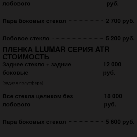
лобового
руб.
Пара боковых стекол
2 700 руб.
Лобовое стекло
5 200 руб.
ПЛЕНКА LLUMAR СЕРИЯ ATR
СТОИМОСТЬ
Заднее стекло + задние
12 000
боковые
руб.
(задняя полусфера)
Все стекла целиком без
18 000
лобового
руб.
Пара боковых стекол
5 600 руб.