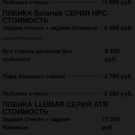
Лобовое стекло
11 000 руб.
ПЛЕНКА Solartek СЕРИЯ HPC
СТОИМОСТЬ
Заднее стекло + задние боковые
6 000 руб.
(задняя полусфера)
Все стекла целиком без
8 500
лобового
руб.
Пара боковых стекол
2 700 руб.
Лобовое стекло
5 200 руб.
ПЛЕНКА LLUMAR СЕРИЯ ATR
СТОИМОСТЬ
Заднее стекло + задние
12 000
боковые
руб.