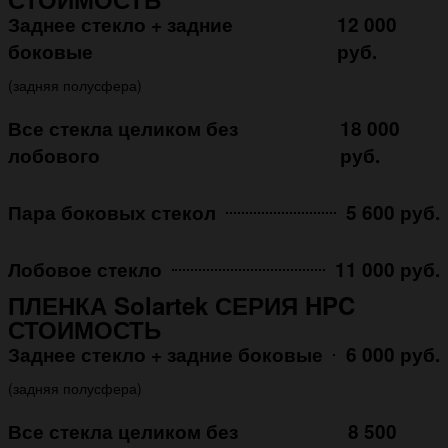
Заднее стекло + задние
12 000
боковые
руб.
(задняя полусфера)
Все стекла целиком без
18 000
лобового
руб.
Пара боковых стекол
5 600 руб.
Лобовое стекло
11 000 руб.
ПЛЕНКА Solartek СЕРИЯ HPC
СТОИМОСТЬ
Заднее стекло + задние боковые
6 000 руб.
(задняя полусфера)
Все стекла целиком без
8 500