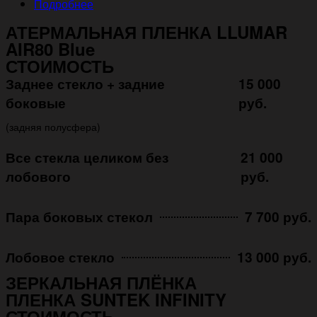
Подробнее
АТЕРМАЛЬНАЯ ПЛЕНКА LLUMAR
AIR80 Blue
СТОИМОСТЬ
Заднее стекло + задние
15 000
боковые
руб.
(задняя полусфера)
Все стекла целиком без
21 000
лобового
руб.
Пара боковых стекол
7 700 руб.
Лобовое стекло
13 000 руб.
ЗЕРКАЛЬНАЯ ПЛЁНКА
ПЛЕНКА SUNTEK INFINITY
СТОИМОСТЬ