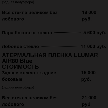
(задняя полусфера)
Все стекла целиком без
18 000
лобового
руб.
Пара боковых стекол
5 600 руб.
Лобовое стекло
11 000 руб.
АТЕРМАЛЬНАЯ ПЛЕНКА LLUMAR
AIR80 Blue
СТОИМОСТЬ
Заднее стекло + задние
15 000
боковые
руб.
(задняя полусфера)
Все стекла целиком без
21 000
лобового
руб.