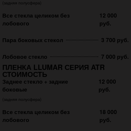
(задняя полусфера)
Все стекла целиком без
12 000
лобового
руб.
Пара боковых стекол
3 700 руб.
Лобовое стекло
7 000 руб.
ПЛЕНКА LLUMAR СЕРИЯ ATR
СТОИМОСТЬ
Заднее стекло + задние
12 000
боковые
руб.
(задняя полусфера)
Все стекла целиком без
18 000
лобового
руб.