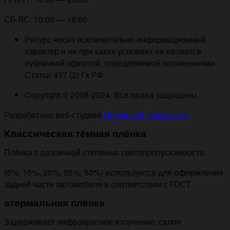
СБ-ВС: 10:00 — 18:00
Ресурс носит исключительно информационный
характер и ни при каких условиях не является
публичной офертой, определяемой положениями
Статьи 437 (2) Гк РФ.
Copyright © 2008-2024. Все права защищены.
Разработано веб-студией
Цифровой архитектор
Классическая тёмная плёнка
Плёнка с различной степенью светопропускаемости
(5%, 15%, 20%, 35%, 50%) используется для оформления
задней части автомобиля в соответствии с ГОСТ
атермальная плёнка
Задерживает инфракрасное излучение, салон