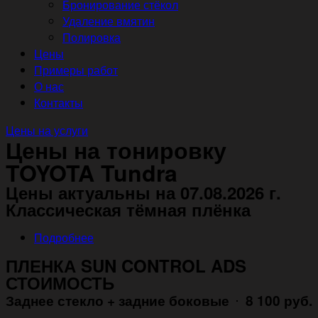
Бронирование стёкол
Удаление вмятин
Полировка
Цены
Примеры работ
О нас
Контакты
Цены на услуги
Цены на тонировку
TOYOTA Tundra
Цены актуальны на 07.08.2026 г.
Классическая тёмная плёнка
Подробнее
ПЛЕНКА SUN CONTROL ADS
СТОИМОСТЬ
Заднее стекло + задние боковые
8 100 руб.