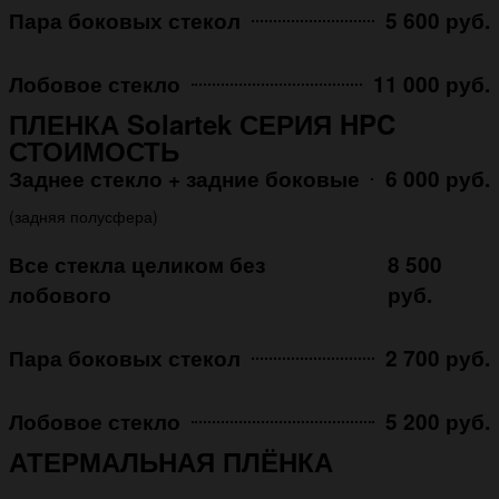
Пара боковых стекол
5 600 руб.
Лобовое стекло
11 000 руб.
ПЛЕНКА Solartek СЕРИЯ HPC
СТОИМОСТЬ
Заднее стекло + задние боковые
6 000 руб.
(задняя полусфера)
Все стекла целиком без
8 500
лобового
руб.
Пара боковых стекол
2 700 руб.
Лобовое стекло
5 200 руб.
АТЕРМАЛЬНАЯ ПЛЁНКА