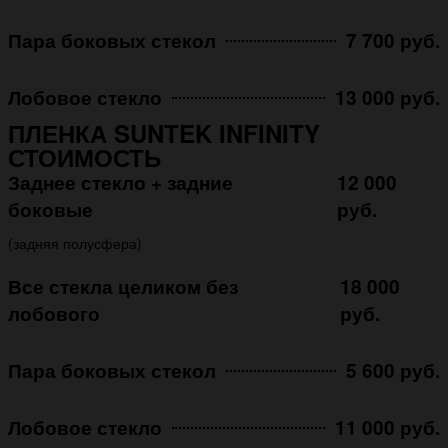
Пара боковых стекол
7 700 руб.
Лобовое стекло
13 000 руб.
ПЛЕНКА SUNTEK INFINITY
СТОИМОСТЬ
Заднее стекло + задние
12 000
боковые
руб.
(задняя полусфера)
Все стекла целиком без
18 000
лобового
руб.
Пара боковых стекол
5 600 руб.
Лобовое стекло
11 000 руб.