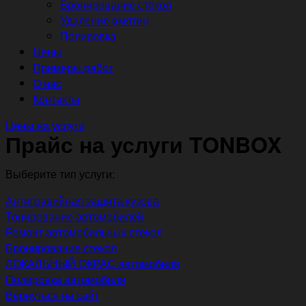
Бронирование стёкол
Удаление вмятин
Полировка
Цены
Примеры работ
О нас
Контакты
Цены на услуги
Прайс на услуги TONBOX
Выберите тип услуги:
Антигравийная защита кузова
Тонирование автомобилей
Ремонт автомобильных стекол
Бронирование стекол
ЛОКАЛЬНЫЙ ОКРАС автомобиля
Полировка автомобиля
Вернуться на сайт