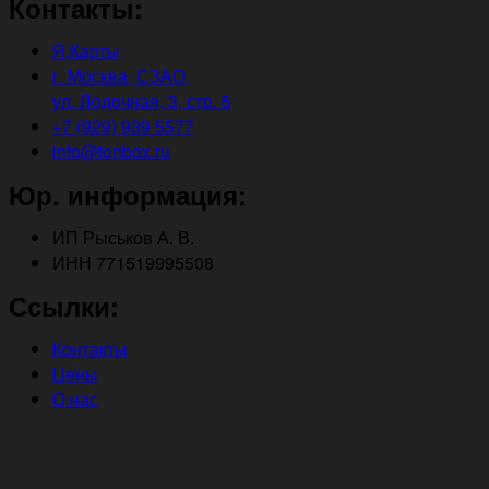
Контакты:
Я.Карты
г. Москва, СЗАО,
ул. Лодочная, 3, стр. 5
+7 (929) 939 5577
info@tonbox.ru
Юр. информация:
ИП Рыськов А. В.
ИНН 771519995508
Ссылки:
Контакты
Цены
О нас