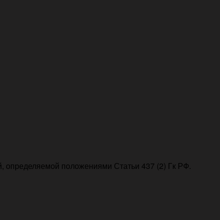
, определяемой положениями Статьи 437 (2) Гк РФ.