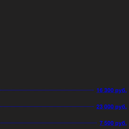
16 300 руб.
23 000 руб.
7 500 руб.