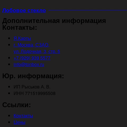
Лобовое стекло
Дополнительная информация
Контакты:
Я.Карты
г. Москва, СЗАО,
ул. Лодочная, 3, стр. 5
+7 (929) 939 5577
info@tonbox.ru
Юр. информация:
ИП Рыськов А. В.
ИНН 771519995508
Ссылки:
Контакты
Цены