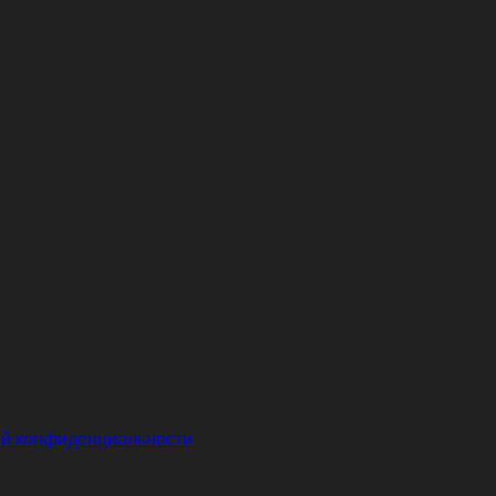
й конфиденциальности