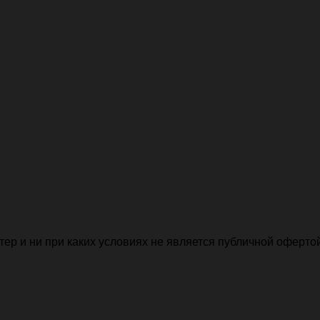
р и ни при каких условиях не является публичной офертой