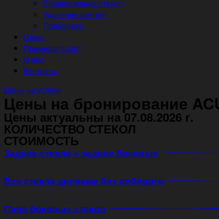
Бронирование стёкол
Удаление вмятин
Полировка
Цены
Примеры работ
О нас
Контакты
Цены на услуги
Цены на бронирование AC
Цены актуальны на 07.08.2026 г.
КОЛИЧЕСТВО СТЕКОЛ
СТОИМОСТЬ
Заднее стекло + задние боковые
Все стекла целиком без лобового
Пара боковых стекол