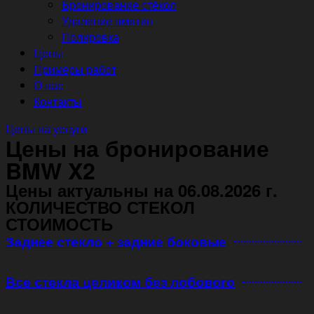
Бронирование стёкол
Удаление вмятин
Полировка
Цены
Примеры работ
О нас
Контакты
Цены на услуги
Цены на бронирование
BMW X2
Цены актуальны на 06.08.2026 г.
КОЛИЧЕСТВО СТЕКОЛ
СТОИМОСТЬ
Заднее стекло + задние боковые
Все стекла целиком без лобового