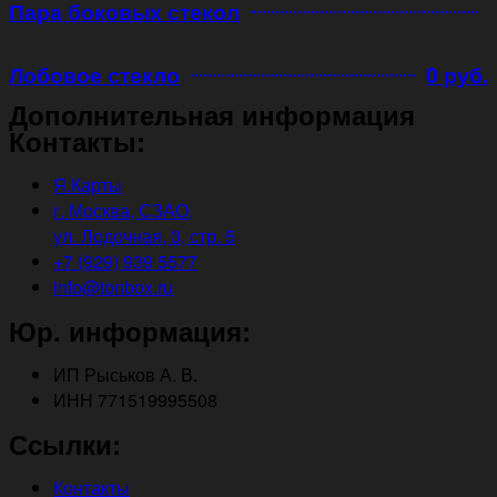
Пара боковых стекол
Лобовое стекло
0 руб.
Дополнительная информация
Контакты:
Я.Карты
г. Москва, СЗАО,
ул. Лодочная, 3, стр. 5
+7 (929) 939 5577
info@tonbox.ru
Юр. информация:
ИП Рыськов А. В.
ИНН 771519995508
Ссылки:
Контакты