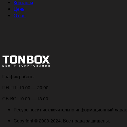
Контакты
Цены
О нас
График работы:
ПН-ПТ: 10:00 — 20:00
СБ-ВС: 10:00 — 18:00
Ресурс носит исключительно информационный характе
Copyright © 2008-2024. Все права защищены.