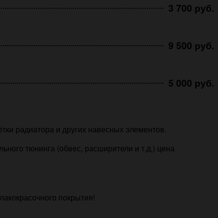
3 700 руб.
9 500 руб.
5 000 руб.
ётки радиатора и других навесных элементов.
ного тюнинга (обвес, расширители и т.д.) цена
лакокрасочного покрытия!