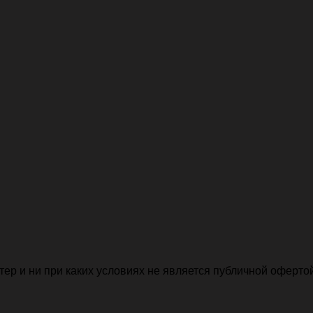
р и ни при каких условиях не является публичной офертой