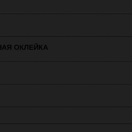
НАЯ ОКЛЕЙКА