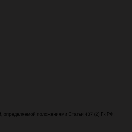
, определяемой положениями Статьи 437 (2) Гк РФ.