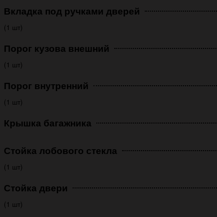
Вкладка под ручками дверей
(1 шт)
Порог кузова внешний
(1 шт)
Порог внутренний
(1 шт)
Крышка багажника
Стойка лобового стекла
(1 шт)
Стойка двери
(1 шт)