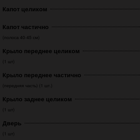
Капот целиком
Капот частично
(полоса 40-45 см)
Крыло переднее целиком
(1 шт)
Крыло переднее частично
(передняя часть) (1 шт.)
Крыло заднее целиком
(1 шт)
Дверь
(1 шт)