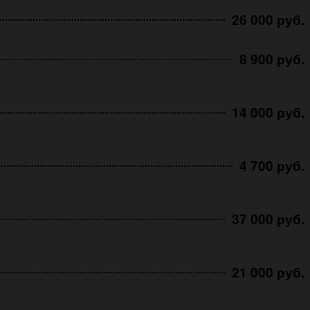
26 000 руб.
8 900 руб.
14 000 руб.
4 700 руб.
37 000 руб.
21 000 руб.