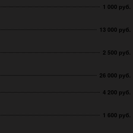
1 000 руб.
13 000 руб.
2 500 руб.
26 000 руб.
4 200 руб.
1 600 руб.