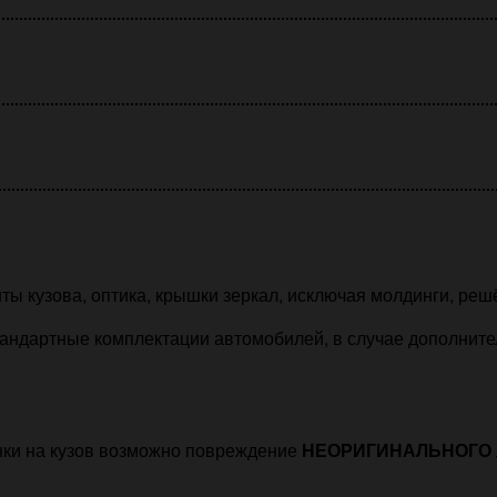
ты кузова, оптика, крышки зеркал, исключая молдинги, реш
андартные комплектации автомобилей, в случае дополнитель
нки на кузов возможно повреждение
НЕОРИГИНАЛЬНОГО