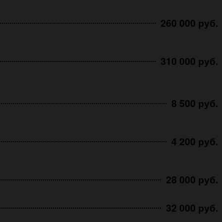
260 000 руб.
310 000 руб.
8 500 руб.
4 200 руб.
28 000 руб.
32 000 руб.