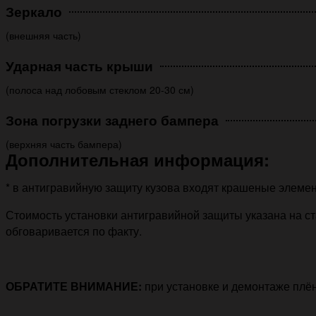
Зеркало
(внешняя часть)
Ударная часть крыши
(полоса над лобовым стеклом 20-30 см)
Зона погрузки заднего бампера
(верхняя часть бампера)
Дополнительная информация:
* в антигравийную защиту кузова входят крашеные элемен
Стоимость установки антигравийной защиты указана на ст
обговаривается по факту.
ОБРАТИТЕ ВНИМАНИЕ:
при установке и демонтаже плё