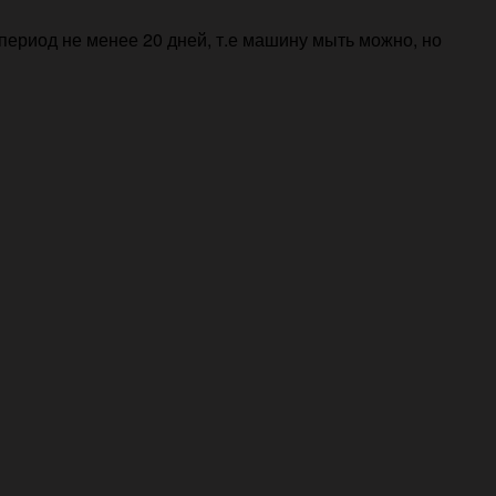
период не менее 20 дней, т.е машину мыть можно, но