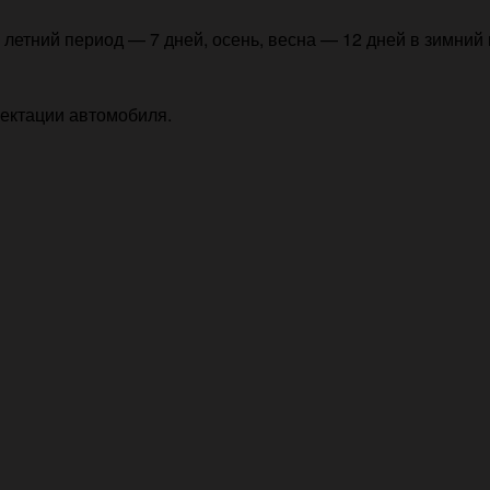
летний период — 7 дней, осень, весна — 12 дней в зимний 
лектации автомобиля.