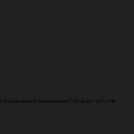
, определяемой положениями Статьи 437 (2) Гк РФ.