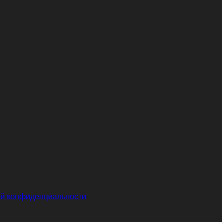
й конфиденциальности