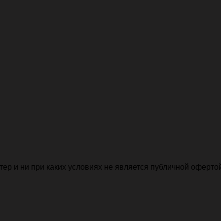
р и ни при каких условиях не является публичной офертой