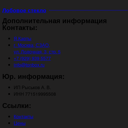
Лобовое стекло
Дополнительная информация
Контакты:
Я.Карты
г. Москва, СЗАО,
ул. Лодочная, 3, стр. 5
+7 (929) 939 5577
info@tonbox.ru
Юр. информация:
ИП Рыськов А. В.
ИНН 771519995508
Ссылки:
Контакты
Цены