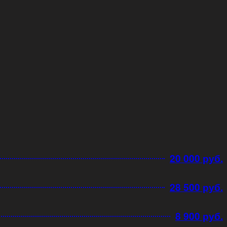
20 000 руб.
28 500 руб.
8 900 руб.