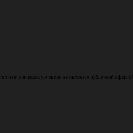
р и ни при каких условиях не является публичной офертой