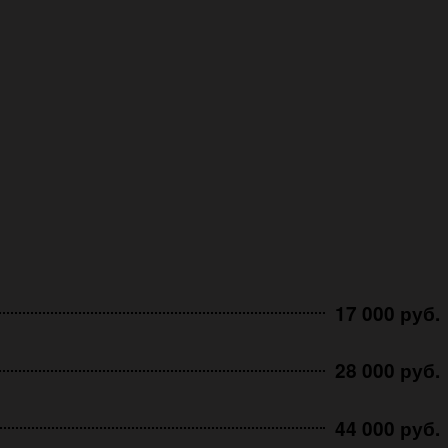
17 000 руб.
28 000 руб.
44 000 руб.