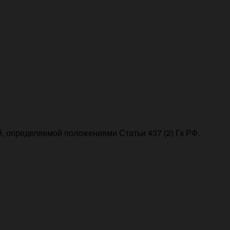
, определяемой положениями Статьи 437 (2) Гк РФ.