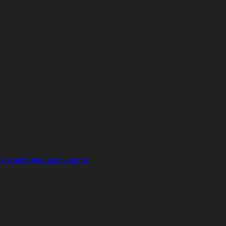
й конфиденциальности