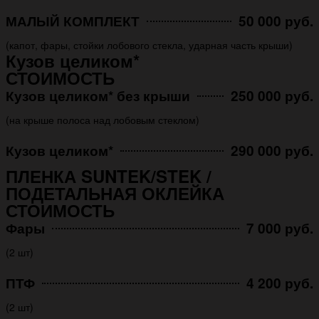
МАЛЫЙ КОМПЛЕКТ
50 000 руб.
(капот, фары, стойки лобового стекла, ударная часть крыши)
Кузов целиком*
СТОИМОСТЬ
Кузов целиком* без крыши
250 000 руб.
(на крыше полоса над лобовым стеклом)
Кузов целиком*
290 000 руб.
ПЛЕНКА SUNTEK/STEK /
ПОДЕТАЛЬНАЯ ОКЛЕЙКА
СТОИМОСТЬ
Фары
7 000 руб.
(2 шт)
ПТФ
4 200 руб.
(2 шт)