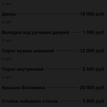
(1 шт)
Дверь
18 000 руб.
(1 шт)
Вкладка под ручками дверей
1 000 руб.
(1 шт)
Порог кузова внешний
12 000 руб.
(1 шт)
Порог внутренний
2 500 руб.
(1 шт)
Крышка багажника
20 000 руб.
Стойка лобового стекла
3 800 руб.