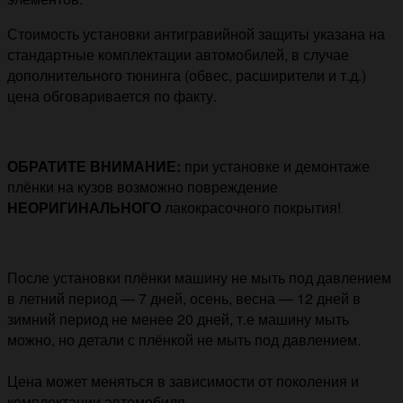
Стоимость установки антигравийной защиты указана на
стандартные комплектации автомобилей, в случае
дополнительного тюнинга (обвес, расширители и т.д.)
цена обговаривается по факту.
ОБРАТИТЕ ВНИМАНИЕ:
при установке и демонтаже
плёнки на кузов возможно повреждение
НЕОРИГИНАЛЬНОГО
лакокрасочного покрытия!
После установки плёнки машину не мыть под давлением
в летний период — 7 дней, осень, весна — 12 дней в
зимний период не менее 20 дней, т.е машину мыть
можно, но детали с плёнкой не мыть под давлением.
Цена может меняться в зависимости от поколения и
комплектации автомобиля.