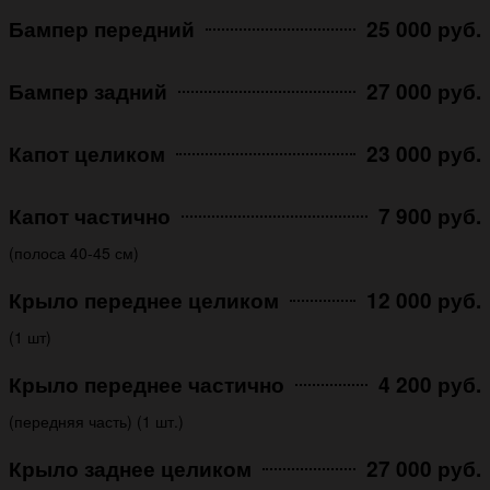
Бампер передний
25 000 руб.
Бампер задний
27 000 руб.
Капот целиком
23 000 руб.
Капот частично
7 900 руб.
(полоса 40-45 см)
Крыло переднее целиком
12 000 руб.
(1 шт)
Крыло переднее частично
4 200 руб.
(передняя часть) (1 шт.)
Крыло заднее целиком
27 000 руб.