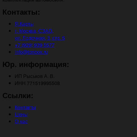
Контакты:
Я.Карты
г. Москва, СЗАО,
ул. Лодочная, 3, стр. 5
+7 (929) 939 5577
info@tonbox.ru
Юр. информация:
ИП Рыськов А. В.
ИНН 771519995508
Ссылки:
Контакты
Цены
О нас