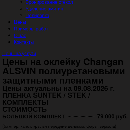
Бронирование стёкол
Удаление вмятин
Полировка
Цены
Примеры работ
О нас
Контакты
Цены на услуги
Цены на оклейку Changan
ALSVIN полиуретановыми
защитными пленками
Цены актуальны на 09.08.2026 г.
ПЛЕНКА SUNTEK / STEK /
КОМПЛЕКТЫ
СТОИМОСТЬ
БОЛЬШОЙ КОМПЛЕКТ
79 000 руб.
(бампер, капот, крылья передние целиком, фары, зеркала)