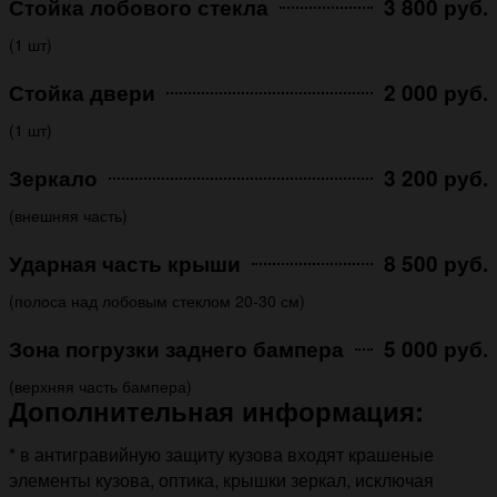
Стойка лобового стекла
3 800 руб.
(1 шт)
Стойка двери
2 000 руб.
(1 шт)
Зеркало
3 200 руб.
(внешняя часть)
Ударная часть крыши
8 500 руб.
(полоса над лобовым стеклом 20-30 см)
Зона погрузки заднего бампера
5 000 руб.
(верхняя часть бампера)
Дополнительная информация:
* в антигравийную защиту кузова входят крашеные
элементы кузова, оптика, крышки зеркал, исключая