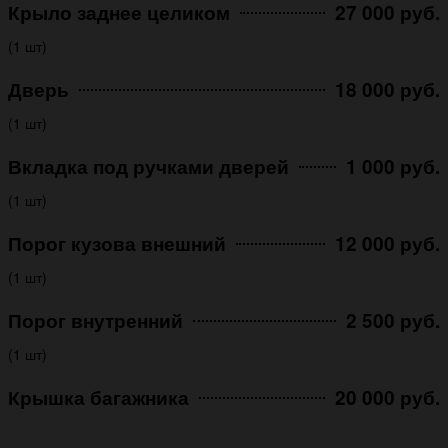
Крыло заднее целиком
27 000 руб.
(1 шт)
Дверь
18 000 руб.
(1 шт)
Вкладка под ручками дверей
1 000 руб.
(1 шт)
Порог кузова внешний
12 000 руб.
(1 шт)
Порог внутренний
2 500 руб.
(1 шт)
Крышка багажника
20 000 руб.