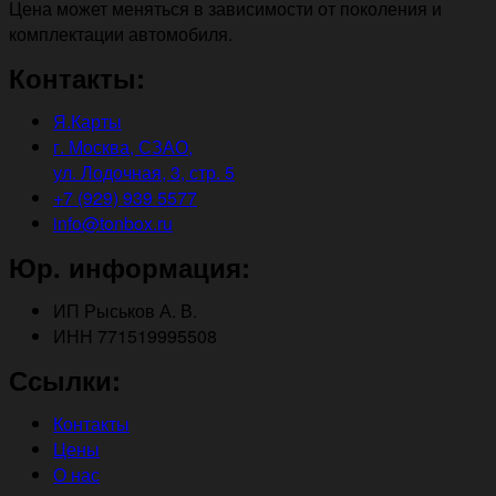
Цена может меняться в зависимости от поколения и
комплектации автомобиля.
Контакты:
Я.Карты
г. Москва, СЗАО,
ул. Лодочная, 3, стр. 5
+7 (929) 939 5577
info@tonbox.ru
Юр. информация:
ИП Рыськов А. В.
ИНН 771519995508
Ссылки:
Контакты
Цены
О нас