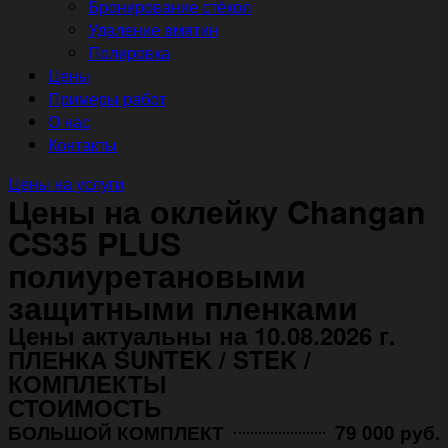
Бронирование стёкол
Удаление вмятин
Полировка
Цены
Примеры работ
О нас
Контакты
Цены на услуги
Цены на оклейку Changan
CS35 PLUS
полиуретановыми
защитными пленками
Цены актуальны на 10.08.2026 г.
ПЛЕНКА SUNTEK / STEK /
КОМПЛЕКТЫ
СТОИМОСТЬ
БОЛЬШОЙ КОМПЛЕКТ
79 000 руб.