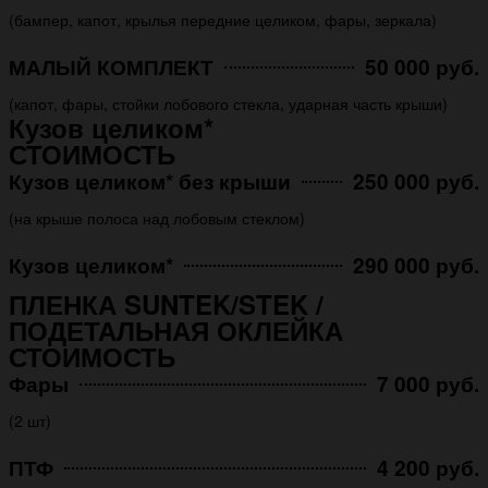
(бампер, капот, крылья передние целиком, фары, зеркала)
МАЛЫЙ КОМПЛЕКТ
50 000 руб.
(капот, фары, стойки лобового стекла, ударная часть крыши)
Кузов целиком*
СТОИМОСТЬ
Кузов целиком* без крыши
250 000 руб.
(на крыше полоса над лобовым стеклом)
Кузов целиком*
290 000 руб.
ПЛЕНКА SUNTEK/STEK /
ПОДЕТАЛЬНАЯ ОКЛЕЙКА
СТОИМОСТЬ
Фары
7 000 руб.
(2 шт)
ПТФ
4 200 руб.