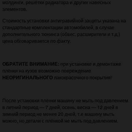
молдинги, решётки радиатора и других навесных
элементов.
Стоимость установки антигравийной защиты указана на
стандартные комплектации автомобилей, в случае
дополнительного тюнинга (обвес, расширители и т.д.)
цена обговаривается по факту.
ОБРАТИТЕ ВНИМАНИЕ:
при установке и демонтаже
плёнки на кузов возможно повреждение
НЕОРИГИНАЛЬНОГО
лакокрасочного покрытия!
После установки плёнки машину не мыть под давлением
в летний период — 7 дней, осень, весна — 12 дней в
зимний период не менее 20 дней, т.е машину мыть
можно, но детали с плёнкой не мыть под давлением.