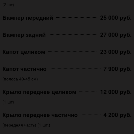
(2 шт)
Бампер передний
25 000 руб.
Бампер задний
27 000 руб.
Капот целиком
23 000 руб.
Капот частично
7 900 руб.
(полоса 40-45 см)
Крыло переднее целиком
12 000 руб.
(1 шт)
Крыло переднее частично
4 200 руб.
(передняя часть) (1 шт.)