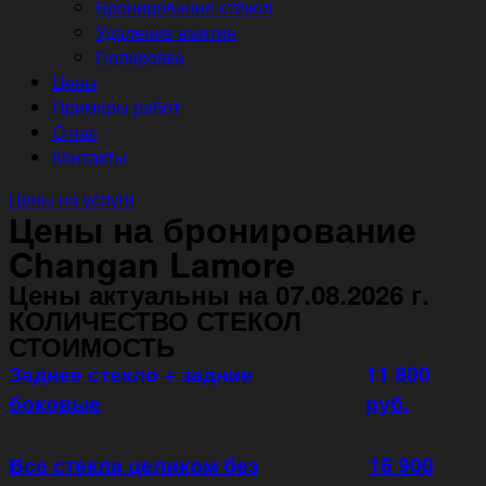
Бронирование стёкол
Удаление вмятин
Полировка
Цены
Примеры работ
О нас
Контакты
Цены на услуги
Цены на бронирование
Changan Lamore
Цены актуальны на 07.08.2026 г.
КОЛИЧЕСТВО СТЕКОЛ
СТОИМОСТЬ
Заднее стекло + задние
11 800
боковые
руб.
Все стекла целиком без
16 900