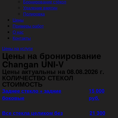
Бронирование стёкол
Удаление вмятин
Полировка
Цены
Примеры работ
О нас
Контакты
Цены на услуги
Цены на бронирование
Changan UNI-V
Цены актуальны на 08.08.2026 г.
КОЛИЧЕСТВО СТЕКОЛ
СТОИМОСТЬ
Заднее стекло + задние
15 000
боковые
руб.
Все стекла целиком без
21 300