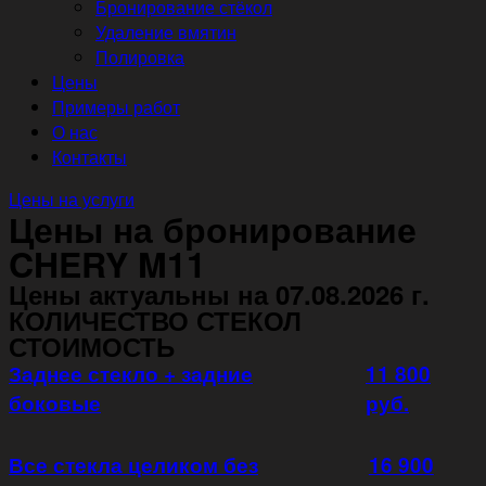
Бронирование стёкол
Удаление вмятин
Полировка
Цены
Примеры работ
О нас
Контакты
Цены на услуги
Цены на бронирование
CHERY M11
Цены актуальны на 07.08.2026 г.
КОЛИЧЕСТВО СТЕКОЛ
СТОИМОСТЬ
Заднее стекло + задние
11 800
боковые
руб.
Все стекла целиком без
16 900