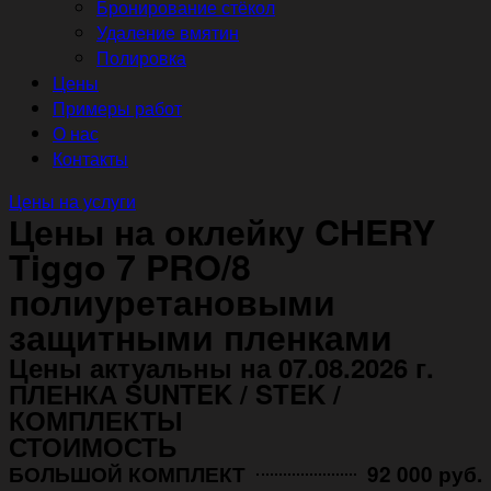
Бронирование стёкол
Удаление вмятин
Полировка
Цены
Примеры работ
О нас
Контакты
Цены на услуги
Цены на оклейку CHERY
Tiggo 7 PRO/8
полиуретановыми
защитными пленками
Цены актуальны на 07.08.2026 г.
ПЛЕНКА SUNTEK / STEK /
КОМПЛЕКТЫ
СТОИМОСТЬ
БОЛЬШОЙ КОМПЛЕКТ
92 000 руб.