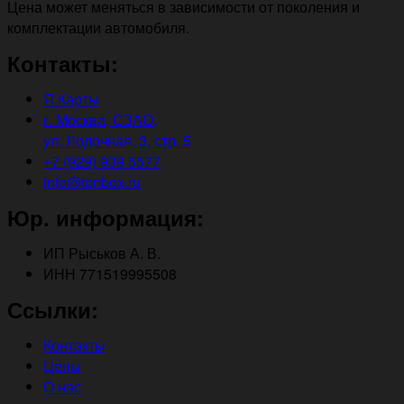
Цена может меняться в зависимости от поколения и
комплектации автомобиля.
Контакты:
Я.Карты
г. Москва, СЗАО,
ул. Лодочная, 3, стр. 5
+7 (929) 939 5577
info@tonbox.ru
Юр. информация:
ИП Рыськов А. В.
ИНН 771519995508
Ссылки:
Контакты
Цены
О нас