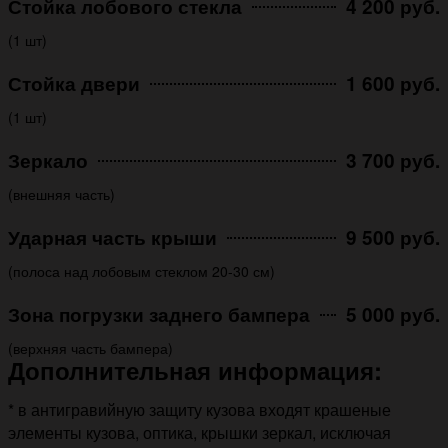
Стойка лобового стекла
4 200 руб.
(1 шт)
Стойка двери
1 600 руб.
(1 шт)
Зеркало
3 700 руб.
(внешняя часть)
Ударная часть крыши
9 500 руб.
(полоса над лобовым стеклом 20-30 см)
Зона погрузки заднего бампера
5 000 руб.
(верхняя часть бампера)
Дополнительная информация:
* в антигравийную защиту кузова входят крашеные
элементы кузова, оптика, крышки зеркал, исключая