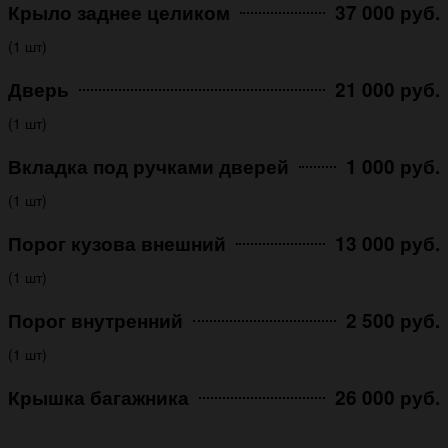
Крыло заднее целиком
37 000 руб.
(1 шт)
Дверь
21 000 руб.
(1 шт)
Вкладка под ручками дверей
1 000 руб.
(1 шт)
Порог кузова внешний
13 000 руб.
(1 шт)
Порог внутренний
2 500 руб.
(1 шт)
Крышка багажника
26 000 руб.