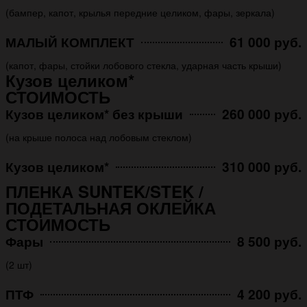
(бампер, капот, крылья передние целиком, фары, зеркала)
МАЛЫЙ КОМПЛЕКТ
61 000 руб.
(капот, фары, стойки лобового стекла, ударная часть крыши)
Кузов целиком*
СТОИМОСТЬ
Кузов целиком* без крыши
260 000 руб.
(на крыше полоса над лобовым стеклом)
Кузов целиком*
310 000 руб.
ПЛЕНКА SUNTEK/STEK /
ПОДЕТАЛЬНАЯ ОКЛЕЙКА
СТОИМОСТЬ
Фары
8 500 руб.
(2 шт)
ПТФ
4 200 руб.