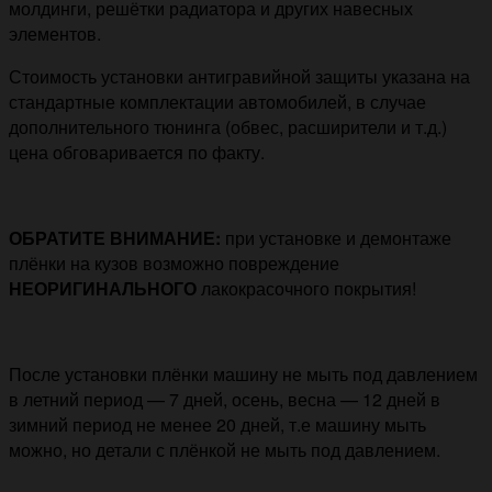
молдинги, решётки радиатора и других навесных
элементов.
Стоимость установки антигравийной защиты указана на
стандартные комплектации автомобилей, в случае
дополнительного тюнинга (обвес, расширители и т.д.)
цена обговаривается по факту.
ОБРАТИТЕ ВНИМАНИЕ:
при установке и демонтаже
плёнки на кузов возможно повреждение
НЕОРИГИНАЛЬНОГО
лакокрасочного покрытия!
После установки плёнки машину не мыть под давлением
в летний период — 7 дней, осень, весна — 12 дней в
зимний период не менее 20 дней, т.е машину мыть
можно, но детали с плёнкой не мыть под давлением.