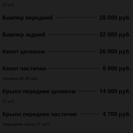
(2 шт)
Бампер передний
28 000 руб.
Бампер задний
32 000 руб.
Капот целиком
26 000 руб.
Капот частично
8 900 руб.
(полоса 40-45 см)
Крыло переднее целиком
14 000 руб.
(1 шт)
Крыло переднее частично
4 700 руб.
(передняя часть) (1 шт.)