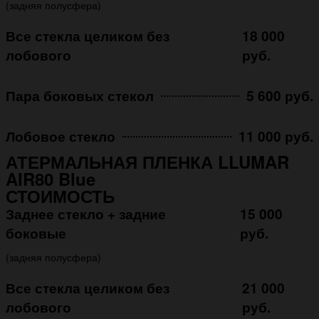
(задняя полусфера)
Все стекла целиком без
18 000
лобового
руб.
Пара боковых стекол
5 600 руб.
Лобовое стекло
11 000 руб.
АТЕРМАЛЬНАЯ ПЛЕНКА LLUMAR
AIR80 Blue
СТОИМОСТЬ
Заднее стекло + задние
15 000
боковые
руб.
(задняя полусфера)
Все стекла целиком без
21 000
лобового
руб.