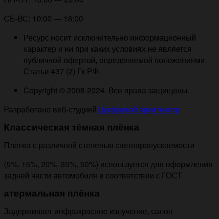
СБ-ВС: 10:00 — 18:00
Ресурс носит исключительно информационный
характер и ни при каких условиях не является
публичной офертой, определяемой положениями
Статьи 437 (2) Гк РФ.
Copyright © 2008-2024. Все права защищены.
Разработано веб-студией
Цифровой архитектор
Классическая тёмная плёнка
Плёнка с различной степенью светопропускаемости
(5%, 15%, 20%, 35%, 50%) используется для оформления
задней части автомобиля в соответствии с ГОСТ
атермальная плёнка
Задерживает инфракрасное излучение, салон