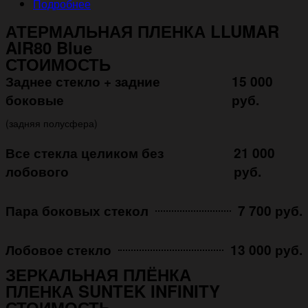
Подробнее
АТЕРМАЛЬНАЯ ПЛЕНКА LLUMAR
AIR80 Blue
СТОИМОСТЬ
Заднее стекло + задние
15 000
боковые
руб.
(задняя полусфера)
Все стекла целиком без
21 000
лобового
руб.
Пара боковых стекол
7 700 руб.
Лобовое стекло
13 000 руб.
ЗЕРКАЛЬНАЯ ПЛЁНКА
ПЛЕНКА SUNTEK INFINITY
СТОИМОСТЬ