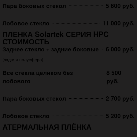
Пара боковых стекол
5 600 руб.
Лобовое стекло
11 000 руб.
ПЛЕНКА Solartek СЕРИЯ HPC
СТОИМОСТЬ
Заднее стекло + задние боковые
6 000 руб.
(задняя полусфера)
Все стекла целиком без
8 500
лобового
руб.
Пара боковых стекол
2 700 руб.
Лобовое стекло
5 200 руб.
АТЕРМАЛЬНАЯ ПЛЁНКА