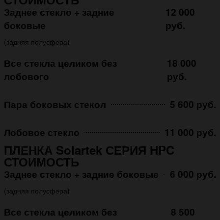
Заднее стекло + задние
12 000
боковые
руб.
(задняя полусфера)
Все стекла целиком без
18 000
лобового
руб.
Пара боковых стекол
5 600 руб.
Лобовое стекло
11 000 руб.
ПЛЕНКА Solartek СЕРИЯ HPC
СТОИМОСТЬ
Заднее стекло + задние боковые
6 000 руб.
(задняя полусфера)
Все стекла целиком без
8 500