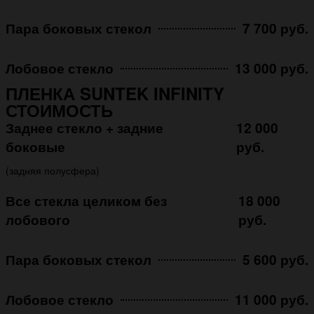
Пара боковых стекол
7 700 руб.
Лобовое стекло
13 000 руб.
ПЛЕНКА SUNTEK INFINITY
СТОИМОСТЬ
Заднее стекло + задние
12 000
боковые
руб.
(задняя полусфера)
Все стекла целиком без
18 000
лобового
руб.
Пара боковых стекол
5 600 руб.
Лобовое стекло
11 000 руб.