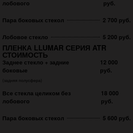
лобового
руб.
Пара боковых стекол
2 700 руб.
Лобовое стекло
5 200 руб.
ПЛЕНКА LLUMAR СЕРИЯ ATR
СТОИМОСТЬ
Заднее стекло + задние
12 000
боковые
руб.
(задняя полусфера)
Все стекла целиком без
18 000
лобового
руб.
Пара боковых стекол
5 600 руб.