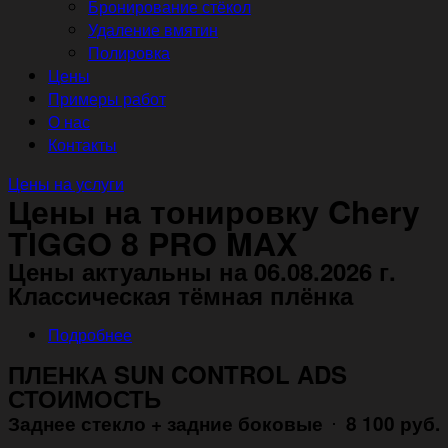
Бронирование стёкол
Удаление вмятин
Полировка
Цены
Примеры работ
О нас
Контакты
Цены на услуги
Цены на тонировку Chery
TIGGO 8 PRO MAX
Цены актуальны на 06.08.2026 г.
Классическая тёмная плёнка
Подробнее
ПЛЕНКА SUN CONTROL ADS
СТОИМОСТЬ
Заднее стекло + задние боковые
8 100 руб.