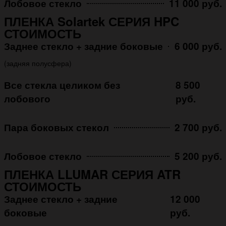
Лобовое стекло
11 000 руб.
ПЛЕНКА Solartek СЕРИЯ HPC
СТОИМОСТЬ
Заднее стекло + задние боковые
6 000 руб.
(задняя полусфера)
Все стекла целиком без
8 500
лобового
руб.
Пара боковых стекол
2 700 руб.
Лобовое стекло
5 200 руб.
ПЛЕНКА LLUMAR СЕРИЯ ATR
СТОИМОСТЬ
Заднее стекло + задние
12 000
боковые
руб.