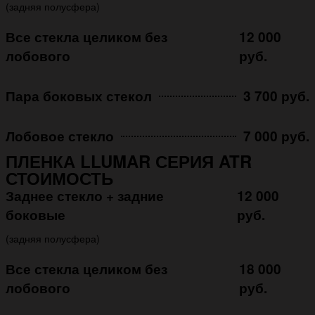
(задняя полусфера)
Все стекла целиком без
12 000
лобового
руб.
Пара боковых стекол
3 700 руб.
Лобовое стекло
7 000 руб.
ПЛЕНКА LLUMAR СЕРИЯ ATR
СТОИМОСТЬ
Заднее стекло + задние
12 000
боковые
руб.
(задняя полусфера)
Все стекла целиком без
18 000
лобового
руб.