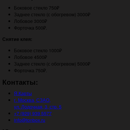
Боковое стекло 750₽
Заднее стекло (с обогревом) 3000₽
Лобовое 3000₽
Форточка 500₽.
Снятие клея:
Боковое стекло 1000₽
Лобовое 4500₽
Заднее стекло (с обогревом) 5000₽
Форточка 750₽.
Контакты:
Я.Карты
г. Москва, СЗАО,
ул. Лодочная, 3, стр. 5
+7 (929) 939 5577
info@tonbox.ru