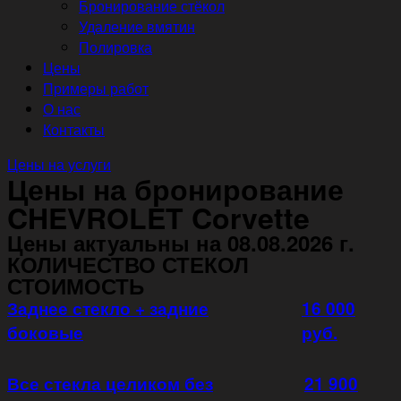
Бронирование стёкол
Удаление вмятин
Полировка
Цены
Примеры работ
О нас
Контакты
Цены на услуги
Цены на бронирование
CHEVROLET Corvette
Цены актуальны на 08.08.2026 г.
КОЛИЧЕСТВО СТЕКОЛ
СТОИМОСТЬ
Заднее стекло + задние
16 000
боковые
руб.
Все стекла целиком без
21 900