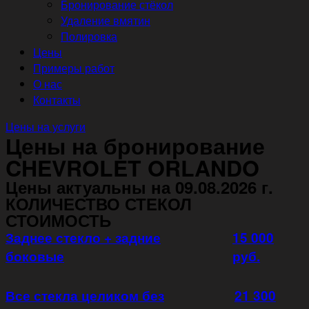
Бронирование стёкол
Удаление вмятин
Полировка
Цены
Примеры работ
О нас
Контакты
Цены на услуги
Цены на бронирование
CHEVROLET ORLANDO
Цены актуальны на 09.08.2026 г.
КОЛИЧЕСТВО СТЕКОЛ
СТОИМОСТЬ
Заднее стекло + задние
15 000
боковые
руб.
Все стекла целиком без
21 300