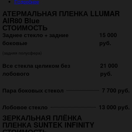
Подробнее
АТЕРМАЛЬНАЯ ПЛЕНКА LLUMAR
AIR80 Blue
СТОИМОСТЬ
Заднее стекло + задние
15 000
боковые
руб.
(задняя полусфера)
Все стекла целиком без
21 000
лобового
руб.
Пара боковых стекол
7 700 руб.
Лобовое стекло
13 000 руб.
ЗЕРКАЛЬНАЯ ПЛЁНКА
ПЛЕНКА SUNTEK INFINITY
СТОИМОСТЬ