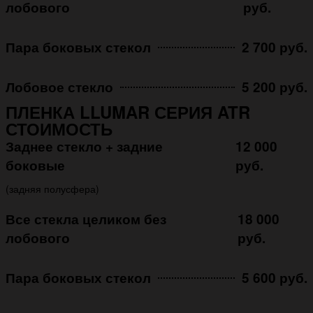
лобового
руб.
Пара боковых стекол
2 700 руб.
Лобовое стекло
5 200 руб.
ПЛЕНКА LLUMAR СЕРИЯ ATR
СТОИМОСТЬ
Заднее стекло + задние
12 000
боковые
руб.
(задняя полусфера)
Все стекла целиком без
18 000
лобового
руб.
Пара боковых стекол
5 600 руб.