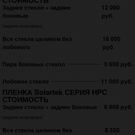
Заднее стекло + задние
12 000
боковые
руб.
(задняя полусфера)
Все стекла целиком без
18 000
лобового
руб.
Пара боковых стекол
5 600 руб.
Лобовое стекло
11 000 руб.
ПЛЕНКА Solartek СЕРИЯ HPC
СТОИМОСТЬ
Заднее стекло + задние боковые
6 000 руб.
(задняя полусфера)
Все стекла целиком без
8 500