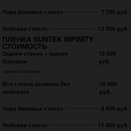
Пара боковых стекол
7 700 руб.
Лобовое стекло
13 000 руб.
ПЛЕНКА SUNTEK INFINITY
СТОИМОСТЬ
Заднее стекло + задние
12 000
боковые
руб.
(задняя полусфера)
Все стекла целиком без
18 000
лобового
руб.
Пара боковых стекол
5 600 руб.
Лобовое стекло
11 000 руб.