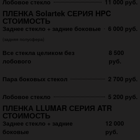
Лобовое стекло
11 000 руб.
ПЛЕНКА Solartek СЕРИЯ HPC
СТОИМОСТЬ
Заднее стекло + задние боковые
6 000 руб.
(задняя полусфера)
Все стекла целиком без
8 500
лобового
руб.
Пара боковых стекол
2 700 руб.
Лобовое стекло
5 200 руб.
ПЛЕНКА LLUMAR СЕРИЯ ATR
СТОИМОСТЬ
Заднее стекло + задние
12 000
боковые
руб.