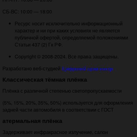
СБ-ВС: 10:00 — 18:00
Ресурс носит исключительно информационный
характер и ни при каких условиях не является
публичной офертой, определяемой положениями
Статьи 437 (2) Гк РФ.
Copyright © 2008-2024. Все права защищены.
Разработано веб-студией
Цифровой архитектор
Классическая тёмная плёнка
Плёнка с различной степенью светопропускаемости
(5%, 15%, 20%, 35%, 50%) используется для оформления
задней части автомобиля в соответствии с ГОСТ
атермальная плёнка
Задерживает инфракрасное излучение, салон