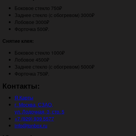
Боковое стекло 750₽
Заднее стекло (с обогревом) 3000₽
Лобовое 3000₽
Форточка 500₽.
Снятие клея:
Боковое стекло 1000₽
Лобовое 4500₽
Заднее стекло (с обогревом) 5000₽
Форточка 750₽.
Контакты:
Я.Карты
г. Москва, СЗАО,
ул. Лодочная, 3, стр. 5
+7 (929) 939 5577
info@tonbox.ru