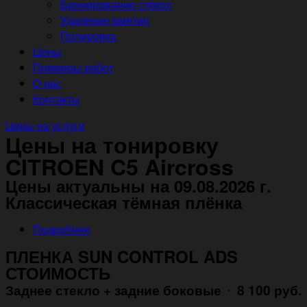
Бронирование стёкол
Удаление вмятин
Полировка
Цены
Примеры работ
О нас
Контакты
Цены на услуги
Цены на тонировку
CITROEN C5 Aircross
Цены актуальны на 09.08.2026 г.
Классическая тёмная плёнка
Подробнее
ПЛЕНКА SUN CONTROL ADS
СТОИМОСТЬ
Заднее стекло + задние боковые
8 100 руб.