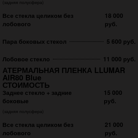
(задняя полусфера)
Все стекла целиком без
18 000
лобового
руб.
Пара боковых стекол
5 600 руб.
Лобовое стекло
11 000 руб.
АТЕРМАЛЬНАЯ ПЛЕНКА LLUMAR
AIR80 Blue
СТОИМОСТЬ
Заднее стекло + задние
15 000
боковые
руб.
(задняя полусфера)
Все стекла целиком без
21 000
лобового
руб.