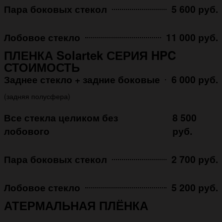
Пара боковых стекол
5 600 руб.
Лобовое стекло
11 000 руб.
ПЛЕНКА Solartek СЕРИЯ HPC
СТОИМОСТЬ
Заднее стекло + задние боковые
6 000 руб.
(задняя полусфера)
Все стекла целиком без
8 500
лобового
руб.
Пара боковых стекол
2 700 руб.
Лобовое стекло
5 200 руб.
АТЕРМАЛЬНАЯ ПЛЁНКА