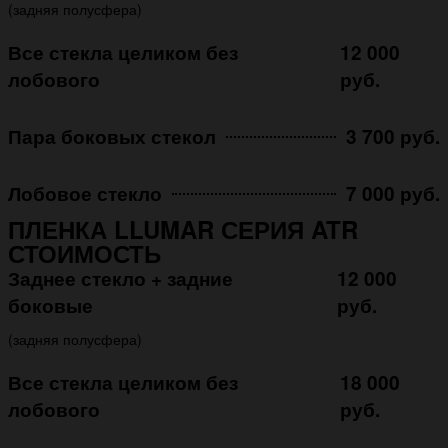
(задняя полусфера)
Все стекла целиком без
12 000
лобового
руб.
Пара боковых стекол
3 700 руб.
Лобовое стекло
7 000 руб.
ПЛЕНКА LLUMAR СЕРИЯ ATR
СТОИМОСТЬ
Заднее стекло + задние
12 000
боковые
руб.
(задняя полусфера)
Все стекла целиком без
18 000
лобового
руб.