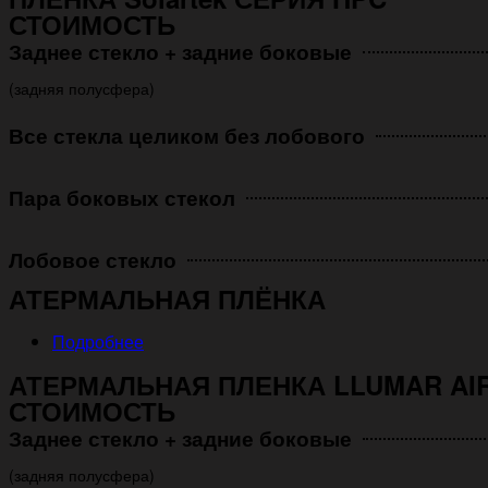
СТОИМОСТЬ
Заднее стекло + задние боковые
(задняя полусфера)
Все стекла целиком без лобового
Пара боковых стекол
Лобовое стекло
АТЕРМАЛЬНАЯ ПЛЁНКА
Подробнее
АТЕРМАЛЬНАЯ ПЛЕНКА LLUMAR AIR
СТОИМОСТЬ
Заднее стекло + задние боковые
(задняя полусфера)