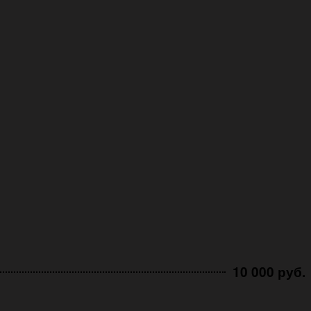
10 000 руб.