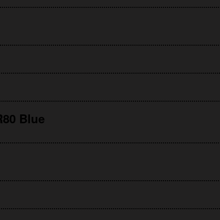
80 Blue