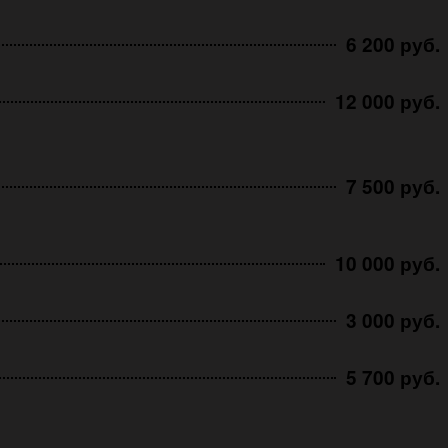
6 200 руб.
12 000 руб.
7 500 руб.
10 000 руб.
3 000 руб.
5 700 руб.