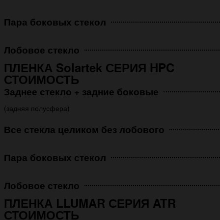
Пара боковых стекол
Лобовое стекло
ПЛЕНКА Solartek СЕРИЯ HPC
СТОИМОСТЬ
Заднее стекло + задние боковые
(задняя полусфера)
Все стекла целиком без лобового
Пара боковых стекол
Лобовое стекло
ПЛЕНКА LLUMAR СЕРИЯ ATR
СТОИМОСТЬ