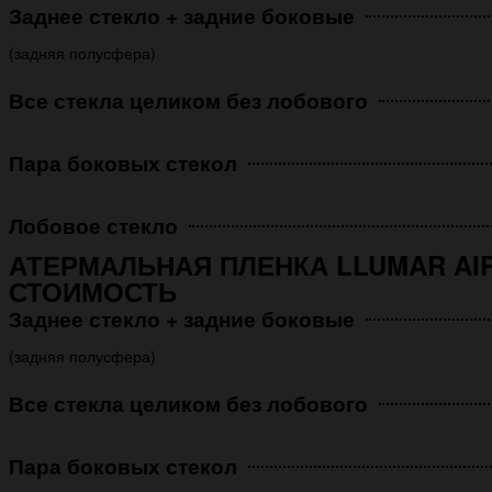
Заднее стекло + задние боковые
(задняя полусфера)
Все стекла целиком без лобового
Пара боковых стекол
Лобовое стекло
АТЕРМАЛЬНАЯ ПЛЕНКА LLUMAR AIR
СТОИМОСТЬ
Заднее стекло + задние боковые
(задняя полусфера)
Все стекла целиком без лобового
Пара боковых стекол