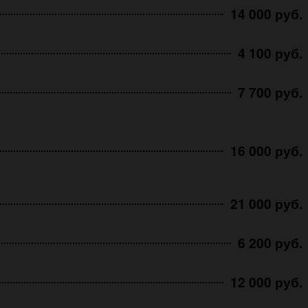
14 000 руб.
4 100 руб.
7 700 руб.
16 000 руб.
21 000 руб.
6 200 руб.
12 000 руб.