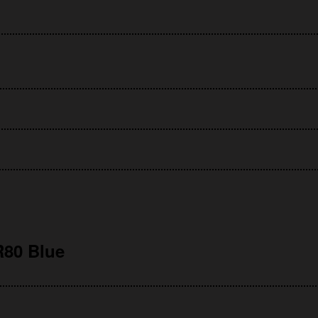
80 Blue