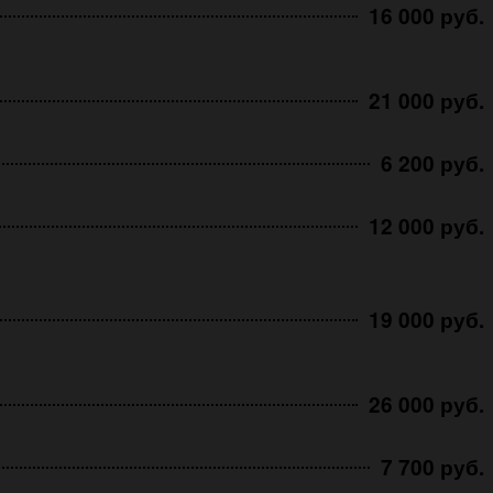
16 000 руб.
21 000 руб.
6 200 руб.
12 000 руб.
19 000 руб.
26 000 руб.
7 700 руб.