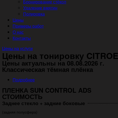
Бронирование стёкол
Удаление вмятин
Полировка
Цены
Примеры работ
О нас
Контакты
Цены на услуги
Цены на тонировку CITROE
Цены актуальны на 08.08.2026 г.
Классическая тёмная плёнка
Подробнее
ПЛЕНКА SUN CONTROL ADS
СТОИМОСТЬ
Заднее стекло + задние боковые
(задняя полусфера)