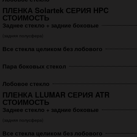
ПЛЕНКА Solartek СЕРИЯ HPC
СТОИМОСТЬ
Заднее стекло + задние боковые
(задняя полусфера)
Все стекла целиком без лобового
Пара боковых стекол
Лобовое стекло
ПЛЕНКА LLUMAR СЕРИЯ ATR
СТОИМОСТЬ
Заднее стекло + задние боковые
(задняя полусфера)
Все стекла целиком без лобового