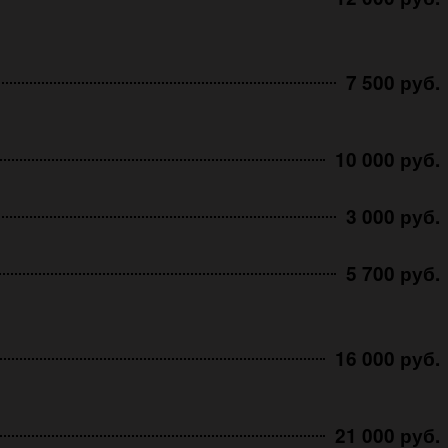
7 500 руб.
10 000 руб.
3 000 руб.
5 700 руб.
16 000 руб.
21 000 руб.