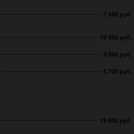
7 500 руб.
10 000 руб.
3 000 руб.
5 700 руб.
19 000 руб.