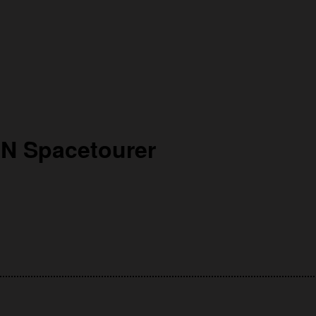
N Spacetourer