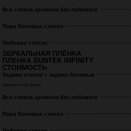
Все стекла целиком без лобового
Пара боковых стекол
Лобовое стекло
ЗЕРКАЛЬНАЯ ПЛЁНКА
ПЛЕНКА SUNTEK INFINITY
СТОИМОСТЬ
Заднее стекло + задние боковые
(задняя полусфера)
Все стекла целиком без лобового
Пара боковых стекол
Лобовое стекло