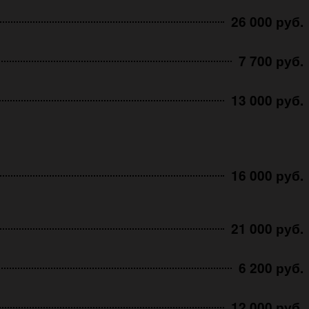
26 000 руб.
7 700 руб.
13 000 руб.
16 000 руб.
21 000 руб.
6 200 руб.
12 000 руб.