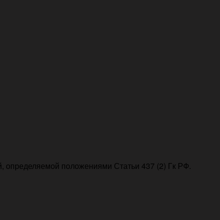
, определяемой положениями Статьи 437 (2) Гк РФ.