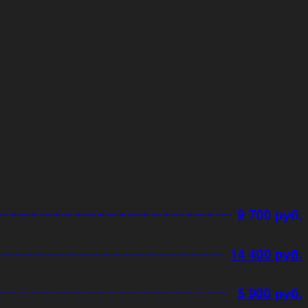
9 700 руб.
14 400 руб.
5 900 руб.