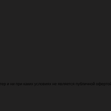
р и ни при каких условиях не является публичной офертой