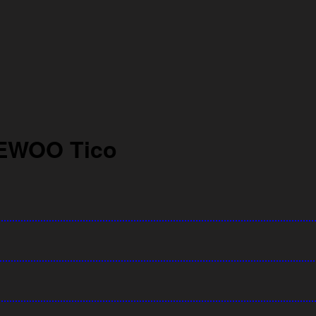
EWOO Tico