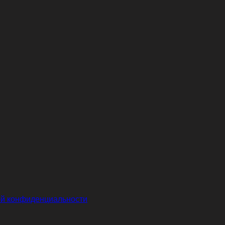
й конфиденциальности