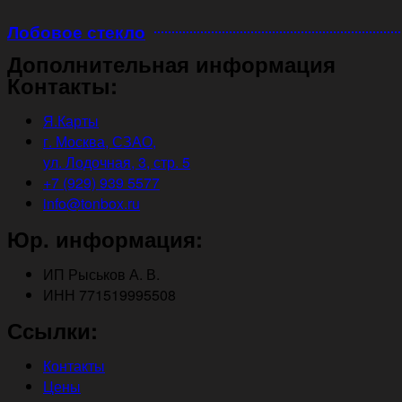
Лобовое стекло
Дополнительная информация
Контакты:
Я.Карты
г. Москва, СЗАО,
ул. Лодочная, 3, стр. 5
+7 (929) 939 5577
info@tonbox.ru
Юр. информация:
ИП Рыськов А. В.
ИНН 771519995508
Ссылки:
Контакты
Цены