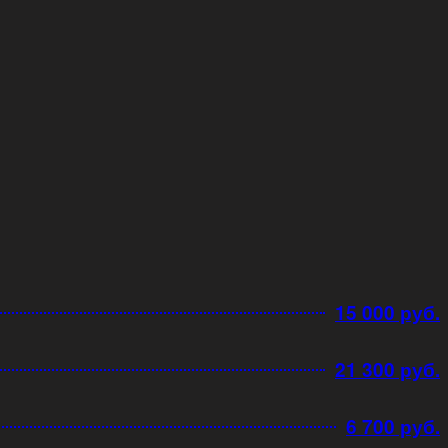
15 000 руб.
21 300 руб.
6 700 руб.