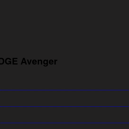
DGE Avenger