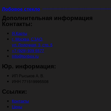
Лобовое стекло
Дополнительная информация
Контакты:
Я.Карты
г. Москва, СЗАО,
ул. Лодочная, 3, стр. 5
+7 (929) 939 5577
info@tonbox.ru
Юр. информация:
ИП Рыськов А. В.
ИНН 771519995508
Ссылки:
Контакты
Цены