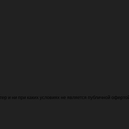
р и ни при каких условиях не является публичной офертой