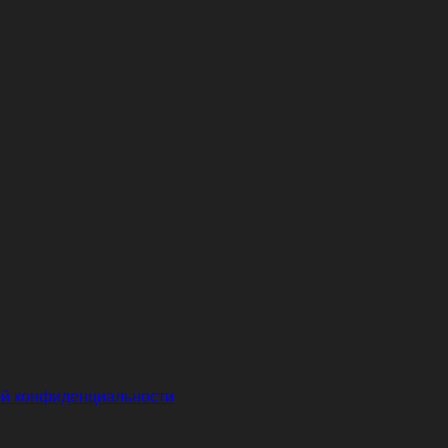
й конфиденциальности