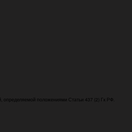
, определяемой положениями Статьи 437 (2) Гк РФ.