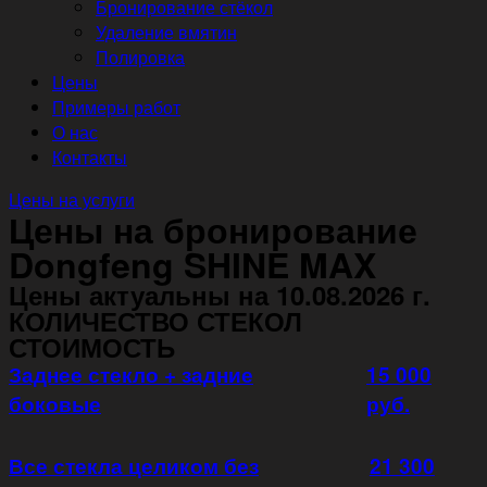
Бронирование стёкол
Удаление вмятин
Полировка
Цены
Примеры работ
О нас
Контакты
Цены на услуги
Цены на бронирование
Dongfeng SHINE MAX
Цены актуальны на 10.08.2026 г.
КОЛИЧЕСТВО СТЕКОЛ
СТОИМОСТЬ
Заднее стекло + задние
15 000
боковые
руб.
Все стекла целиком без
21 300