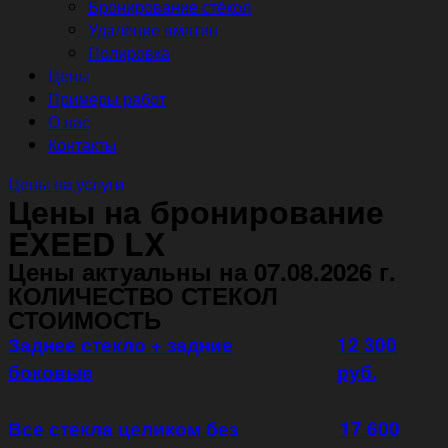
Бронирование стёкол
Удаление вмятин
Полировка
Цены
Примеры работ
О нас
Контакты
Цены на услуги
Цены на бронирование
EXEED LX
Цены актуальны на 07.08.2026 г.
КОЛИЧЕСТВО СТЕКОЛ
СТОИМОСТЬ
Заднее стекло + задние
12 300
боковые
руб.
Все стекла целиком без
17 600