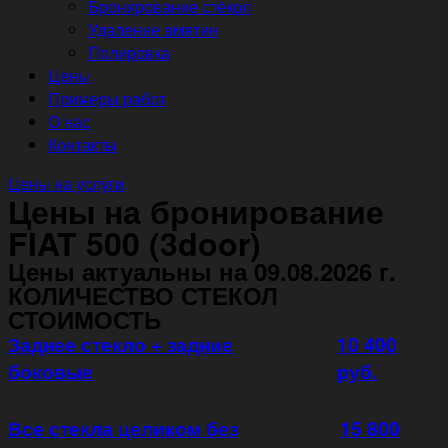
Бронирование стёкол
Удаление вмятин
Полировка
Цены
Примеры работ
О нас
Контакты
Цены на услуги
Цены на бронирование
FIAT 500 (3door)
Цены актуальны на 09.08.2026 г.
КОЛИЧЕСТВО СТЕКОЛ
СТОИМОСТЬ
Заднее стекло + задние
10 400
боковые
руб.
Все стекла целиком без
15 800