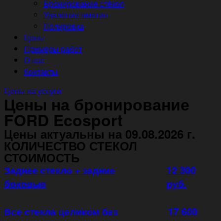
Бронирование стёкол
Удаление вмятин
Полировка
Цены
Примеры работ
О нас
Контакты
Цены на услуги
Цены на бронирование
FORD Ecosport
Цены актуальны на 09.08.2026 г.
КОЛИЧЕСТВО СТЕКОЛ
СТОИМОСТЬ
Заднее стекло + задние
12 300
боковые
руб.
Все стекла целиком без
17 600