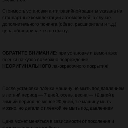
Стоимость установки антигравийной защиты указана на
стандартные комплектации автомобилей, в случае
дополнительного тюнинга (обвес, расширители и т.д.)
цена обговаривается по факту.
ОБРАТИТЕ ВНИМАНИЕ:
при установке и демонтаже
плёнки на кузов возможно повреждение
НЕОРИГИНАЛЬНОГО
лакокрасочного покрытия!
После установки плёнки машину не мыть под давлением
в летний период — 7 дней, осень, весна — 12 дней в
зимний период не менее 20 дней, т.е машину мыть
можно, но детали с плёнкой не мыть под давлением.
Цена может меняться в зависимости от поколения и
комплектации автомобиля.