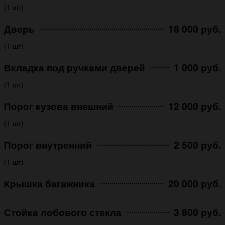
(1 шт)
Дверь
18 000 руб.
(1 шт)
Вкладка под ручками дверей
1 000 руб.
(1 шт)
Порог кузова внешний
12 000 руб.
(1 шт)
Порог внутренний
2 500 руб.
(1 шт)
Крышка багажника
20 000 руб.
Стойка лобового стекла
3 800 руб.