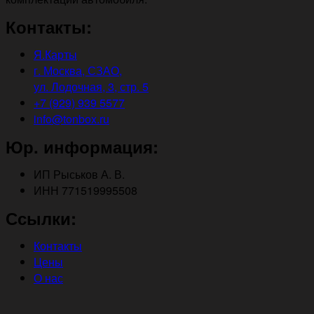
Контакты:
Я.Карты
г. Москва, СЗАО,
ул. Лодочная, 3, стр. 5
+7 (929) 939 5577
info@tonbox.ru
Юр. информация:
ИП Рыськов А. В.
ИНН 771519995508
Ссылки:
Контакты
Цены
О нас