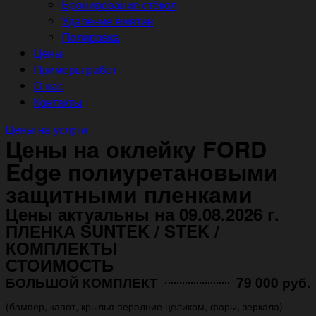
Бронирование стёкол
Удаление вмятин
Полировка
Цены
Примеры работ
О нас
Контакты
Цены на услуги
Цены на оклейку FORD
Edge полиуретановыми
защитными пленками
Цены актуальны на 09.08.2026 г.
ПЛЕНКА SUNTEK / STEK /
КОМПЛЕКТЫ
СТОИМОСТЬ
БОЛЬШОЙ КОМПЛЕКТ
79 000 руб.
(бампер, капот, крылья передние целиком, фары, зеркала)