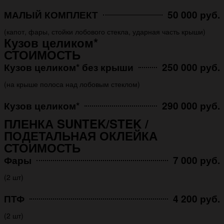
МАЛЫЙ КОМПЛЕКТ
50 000 руб.
(капот, фары, стойки лобового стекла, ударная часть крыши)
Кузов целиком*
СТОИМОСТЬ
Кузов целиком* без крыши
250 000 руб.
(на крыше полоса над лобовым стеклом)
Кузов целиком*
290 000 руб.
ПЛЕНКА SUNTEK/STEK /
ПОДЕТАЛЬНАЯ ОКЛЕЙКА
СТОИМОСТЬ
Фары
7 000 руб.
(2 шт)
ПТФ
4 200 руб.
(2 шт)