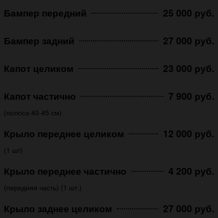
Бампер передний
25 000 руб.
Бампер задний
27 000 руб.
Капот целиком
23 000 руб.
Капот частично
7 900 руб.
(полоса 40-45 см)
Крыло переднее целиком
12 000 руб.
(1 шт)
Крыло переднее частично
4 200 руб.
(передняя часть) (1 шт.)
Крыло заднее целиком
27 000 руб.