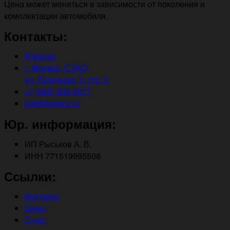
Цена может меняться в зависимости от поколения и
комплектации автомобиля.
Контакты:
Я.Карты
г. Москва, СЗАО,
ул. Лодочная, 3, стр. 5
+7 (929) 939 5577
info@tonbox.ru
Юр. информация:
ИП Рыськов А. В.
ИНН 771519995508
Ссылки:
Контакты
Цены
О нас