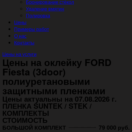
Бронирование стёкол
Удаление вмятин
Полировка
Цены
Примеры работ
О нас
Контакты
Цены на услуги
Цены на оклейку FORD
Fiesta (3door)
полиуретановыми
защитными пленками
Цены актуальны на 07.08.2026 г.
ПЛЕНКА SUNTEK / STEK /
КОМПЛЕКТЫ
СТОИМОСТЬ
БОЛЬШОЙ КОМПЛЕКТ
79 000 руб.