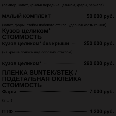
(бампер, капот, крылья передние целиком, фары, зеркала)
МАЛЫЙ КОМПЛЕКТ
50 000 руб.
(капот, фары, стойки лобового стекла, ударная часть крыши)
Кузов целиком*
СТОИМОСТЬ
Кузов целиком* без крыши
250 000 руб.
(на крыше полоса над лобовым стеклом)
Кузов целиком*
290 000 руб.
ПЛЕНКА SUNTEK/STEK /
ПОДЕТАЛЬНАЯ ОКЛЕЙКА
СТОИМОСТЬ
Фары
7 000 руб.
(2 шт)
ПТФ
4 200 руб.