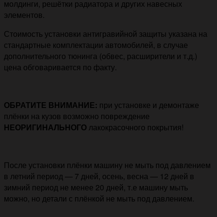
молдинги, решётки радиатора и других навесных
элементов.
Стоимость установки антигравийной защиты указана на
стандартные комплектации автомобилей, в случае
дополнительного тюнинга (обвес, расширители и т.д.)
цена обговаривается по факту.
ОБРАТИТЕ ВНИМАНИЕ:
при установке и демонтаже
плёнки на кузов возможно повреждение
НЕОРИГИНАЛЬНОГО
лакокрасочного покрытия!
После установки плёнки машину не мыть под давлением
в летний период — 7 дней, осень, весна — 12 дней в
зимний период не менее 20 дней, т.е машину мыть
можно, но детали с плёнкой не мыть под давлением.