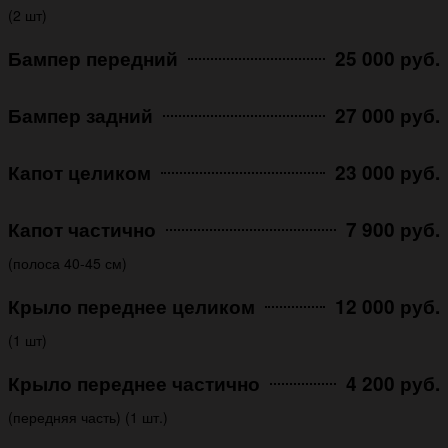
(2 шт)
Бампер передний
25 000 руб.
Бампер задний
27 000 руб.
Капот целиком
23 000 руб.
Капот частично
7 900 руб.
(полоса 40-45 см)
Крыло переднее целиком
12 000 руб.
(1 шт)
Крыло переднее частично
4 200 руб.
(передняя часть) (1 шт.)