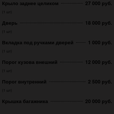
Крыло заднее целиком
27 000 руб.
(1 шт)
Дверь
18 000 руб.
(1 шт)
Вкладка под ручками дверей
1 000 руб.
(1 шт)
Порог кузова внешний
12 000 руб.
(1 шт)
Порог внутренний
2 500 руб.
(1 шт)
Крышка багажника
20 000 руб.