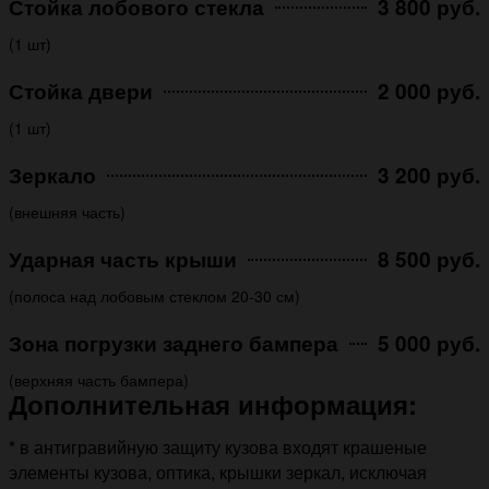
Стойка лобового стекла
3 800 руб.
(1 шт)
Стойка двери
2 000 руб.
(1 шт)
Зеркало
3 200 руб.
(внешняя часть)
Ударная часть крыши
8 500 руб.
(полоса над лобовым стеклом 20-30 см)
Зона погрузки заднего бампера
5 000 руб.
(верхняя часть бампера)
Дополнительная информация:
* в антигравийную защиту кузова входят крашеные
элементы кузова, оптика, крышки зеркал, исключая