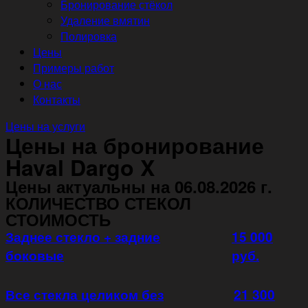
Бронирование стёкол
Удаление вмятин
Полировка
Цены
Примеры работ
О нас
Контакты
Цены на услуги
Цены на бронирование
Haval Dargo X
Цены актуальны на 06.08.2026 г.
КОЛИЧЕСТВО СТЕКОЛ
СТОИМОСТЬ
Заднее стекло + задние
15 000
боковые
руб.
Все стекла целиком без
21 300