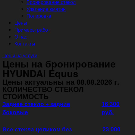
Бронирование стёкол
Удаление вмятин
Полировка
Цены
Примеры работ
О нас
Контакты
Цены на услуги
Цены на бронирование
HYUNDAI Equus
Цены актуальны на 08.08.2026 г.
КОЛИЧЕСТВО СТЕКОЛ
СТОИМОСТЬ
Заднее стекло + задние
16 300
боковые
руб.
Все стекла целиком без
23 000