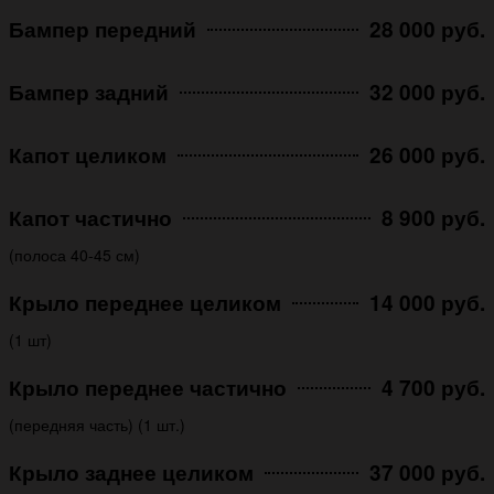
Бампер передний
28 000 руб.
Бампер задний
32 000 руб.
Капот целиком
26 000 руб.
Капот частично
8 900 руб.
(полоса 40-45 см)
Крыло переднее целиком
14 000 руб.
(1 шт)
Крыло переднее частично
4 700 руб.
(передняя часть) (1 шт.)
Крыло заднее целиком
37 000 руб.