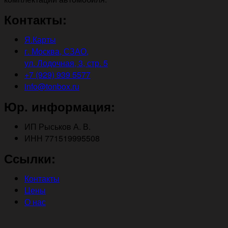
Контакты:
Я.Карты
г. Москва, СЗАО,
ул. Лодочная, 3, стр. 5
+7 (929) 939 5577
info@tonbox.ru
Юр. информация:
ИП Рыськов А. В.
ИНН 771519995508
Ссылки:
Контакты
Цены
О нас