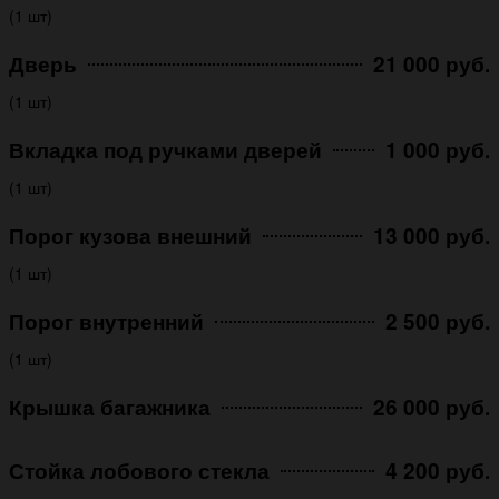
(1 шт)
Дверь
21 000 руб.
(1 шт)
Вкладка под ручками дверей
1 000 руб.
(1 шт)
Порог кузова внешний
13 000 руб.
(1 шт)
Порог внутренний
2 500 руб.
(1 шт)
Крышка багажника
26 000 руб.
Стойка лобового стекла
4 200 руб.