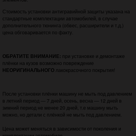
Стоимость установки антигравийной защиты указана на
стандартные комплектации автомобилей, в случае
дополнительного тюнинга (обвес, расширители и т.д.)
цена обговаривается по факту.
ОБРАТИТЕ ВНИМАНИЕ:
при установке и демонтаже
плёнки на кузов возможно повреждение
НЕОРИГИНАЛЬНОГО
лакокрасочного покрытия!
После установки плёнки машину не мыть под давлением
в летний период — 7 дней, осень, весна — 12 дней в
зимний период не менее 20 дней, т.е машину мыть
можно, но детали с плёнкой не мыть под давлением.
Цена может меняться в зависимости от поколения и
комплектации автомобиля.