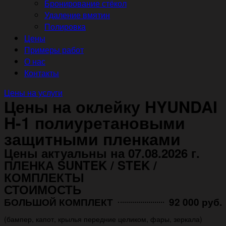
Бронирование стёкол
Удаление вмятин
Полировка
Цены
Примеры работ
О нас
Контакты
Цены на услуги
Цены на оклейку HYUNDAI
H-1 полиуретановыми
защитными пленками
Цены актуальны на 07.08.2026 г.
ПЛЕНКА SUNTEK / STEK /
КОМПЛЕКТЫ
СТОИМОСТЬ
БОЛЬШОЙ КОМПЛЕКТ
92 000 руб.
(бампер, капот, крылья передние целиком, фары, зеркала)