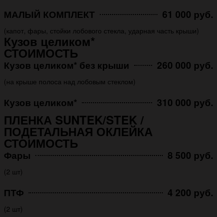
МАЛЫЙ КОМПЛЕКТ
61 000 руб.
(капот, фары, стойки лобового стекла, ударная часть крыши)
Кузов целиком*
СТОИМОСТЬ
Кузов целиком* без крыши
260 000 руб.
(на крыше полоса над лобовым стеклом)
Кузов целиком*
310 000 руб.
ПЛЕНКА SUNTEK/STEK /
ПОДЕТАЛЬНАЯ ОКЛЕЙКА
СТОИМОСТЬ
Фары
8 500 руб.
(2 шт)
ПТФ
4 200 руб.
(2 шт)