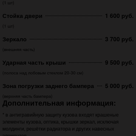
(1 шт)
Стойка двери
1 600 руб.
(1 шт)
Зеркало
3 700 руб.
(внешняя часть)
Ударная часть крыши
9 500 руб.
(полоса над лобовым стеклом 20-30 см)
Зона погрузки заднего бампера
5 000 руб.
(верхняя часть бампера)
Дополнительная информация:
* в антигравийную защиту кузова входят крашеные
элементы кузова, оптика, крышки зеркал, исключая
молдинги, решётки радиатора и других навесных
элементов.