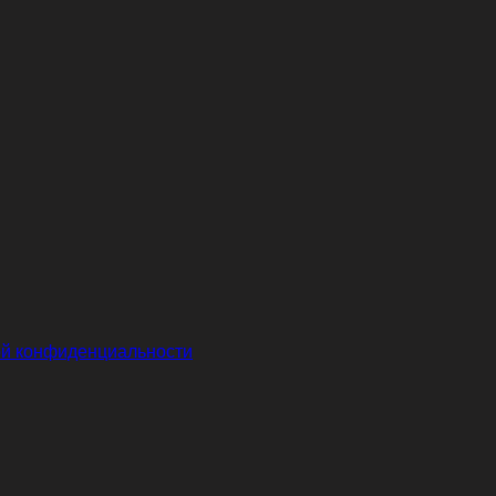
й конфиденциальности