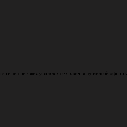
р и ни при каких условиях не является публичной офертой