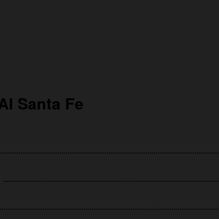
I Santa Fe