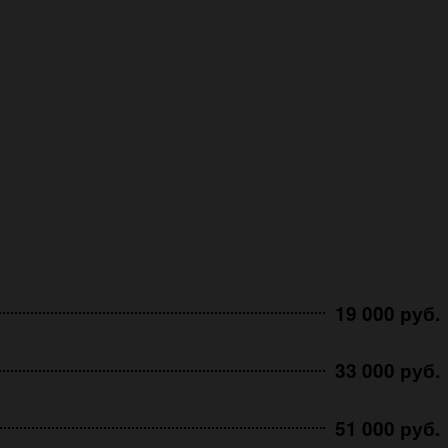
19 000 руб.
33 000 руб.
51 000 руб.