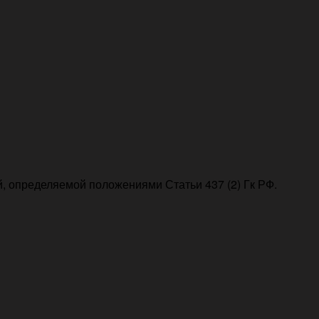
, определяемой положениями Статьи 437 (2) Гк РФ.