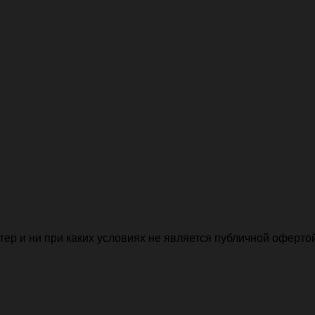
р и ни при каких условиях не является публичной офертой