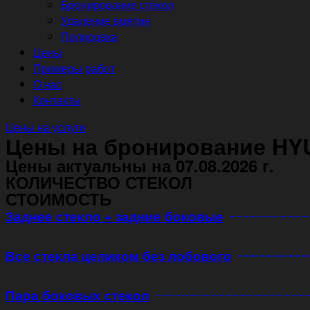
Бронирование стёкол
Удаление вмятин
Полировка
Цены
Примеры работ
О нас
Контакты
Цены на услуги
Цены на бронирование HY
Цены актуальны на 07.08.2026 г.
КОЛИЧЕСТВО СТЕКОЛ
СТОИМОСТЬ
Заднее стекло + задние боковые
Все стекла целиком без лобового
Пара боковых стекол