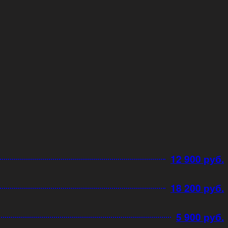
12 900 руб.
18 200 руб.
5 900 руб.