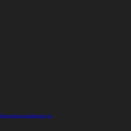
й конфиденциальности