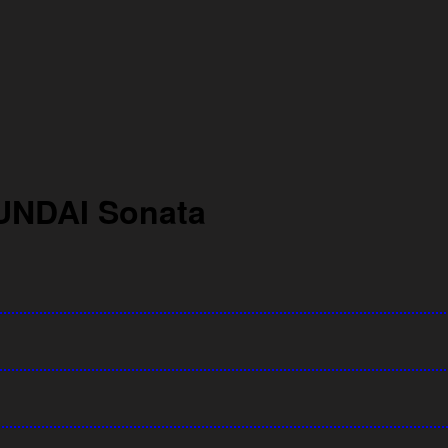
UNDAI Sonata