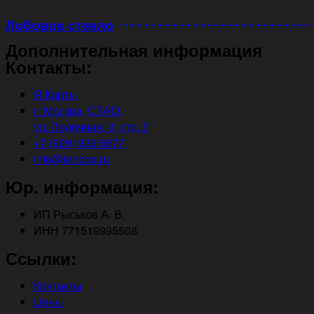
Лобовое стекло
Дополнительная информация
Контакты:
Я.Карты
г. Москва, СЗАО,
ул. Лодочная, 3, стр. 5
+7 (929) 939 5577
info@tonbox.ru
Юр. информация:
ИП Рыськов А. В.
ИНН 771519995508
Ссылки:
Контакты
Цены