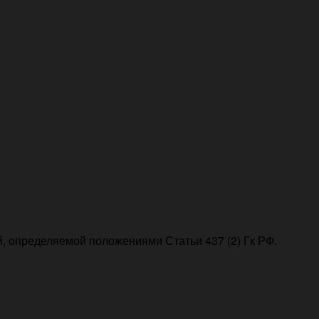
, определяемой положениями Статьи 437 (2) Гк РФ.