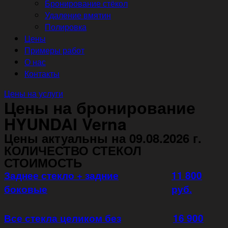
Бронирование стёкол
Удаление вмятин
Полировка
Цены
Примеры работ
О нас
Контакты
Цены на услуги
Цены на бронирование
HYUNDAI Verna
Цены актуальны на 09.08.2026 г.
КОЛИЧЕСТВО СТЕКОЛ
СТОИМОСТЬ
Заднее стекло + задние
11 800
боковые
руб.
Все стекла целиком без
16 900