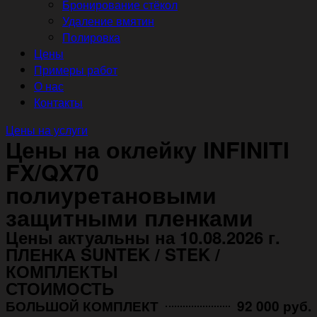
Бронирование стёкол
Удаление вмятин
Полировка
Цены
Примеры работ
О нас
Контакты
Цены на услуги
Цены на оклейку INFINITI
FX/QX70
полиуретановыми
защитными пленками
Цены актуальны на 10.08.2026 г.
ПЛЕНКА SUNTEK / STEK /
КОМПЛЕКТЫ
СТОИМОСТЬ
БОЛЬШОЙ КОМПЛЕКТ
92 000 руб.