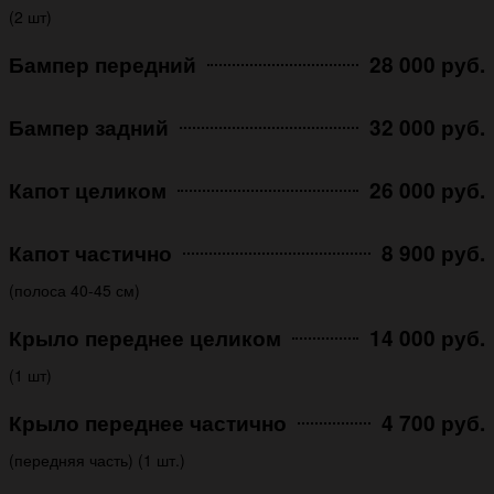
(2 шт)
Бампер передний
28 000 руб.
Бампер задний
32 000 руб.
Капот целиком
26 000 руб.
Капот частично
8 900 руб.
(полоса 40-45 см)
Крыло переднее целиком
14 000 руб.
(1 шт)
Крыло переднее частично
4 700 руб.
(передняя часть) (1 шт.)