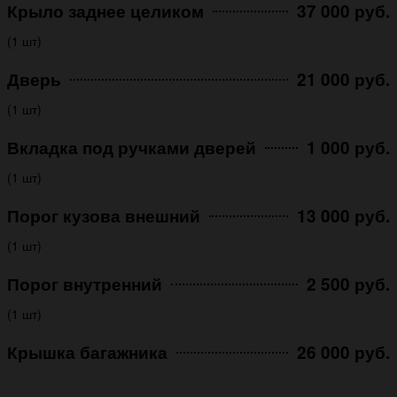
Крыло заднее целиком
37 000 руб.
(1 шт)
Дверь
21 000 руб.
(1 шт)
Вкладка под ручками дверей
1 000 руб.
(1 шт)
Порог кузова внешний
13 000 руб.
(1 шт)
Порог внутренний
2 500 руб.
(1 шт)
Крышка багажника
26 000 руб.