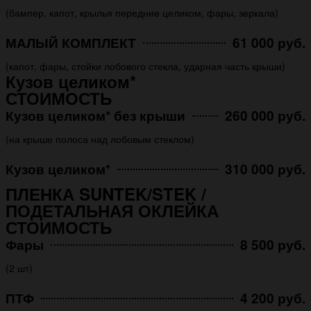
(бампер, капот, крылья передние целиком, фары, зеркала)
МАЛЫЙ КОМПЛЕКТ
61 000 руб.
(капот, фары, стойки лобового стекла, ударная часть крыши)
Кузов целиком*
СТОИМОСТЬ
Кузов целиком* без крыши
260 000 руб.
(на крыше полоса над лобовым стеклом)
Кузов целиком*
310 000 руб.
ПЛЕНКА SUNTEK/STEK /
ПОДЕТАЛЬНАЯ ОКЛЕЙКА
СТОИМОСТЬ
Фары
8 500 руб.
(2 шт)
ПТФ
4 200 руб.