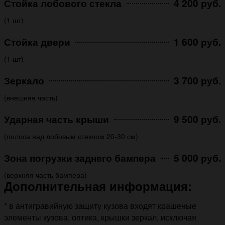
Стойка лобового стекла
4 200 руб.
(1 шт)
Стойка двери
1 600 руб.
(1 шт)
Зеркало
3 700 руб.
(внешняя часть)
Ударная часть крыши
9 500 руб.
(полоса над лобовым стеклом 20-30 см)
Зона погрузки заднего бампера
5 000 руб.
(верхняя часть бампера)
Дополнительная информация:
* в антигравийную защиту кузова входят крашеные
элементы кузова, оптика, крышки зеркал, исключая