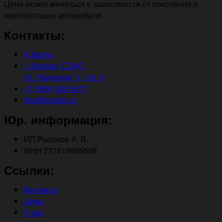
Цена может меняться в зависимости от поколения и
комплектации автомобиля.
Контакты:
Я.Карты
г. Москва, СЗАО,
ул. Лодочная, 3, стр. 5
+7 (929) 939 5577
info@tonbox.ru
Юр. информация:
ИП Рыськов А. В.
ИНН 771519995508
Ссылки:
Контакты
Цены
О нас