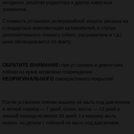
молдинги, решётки радиатора и других навесных
элементов.
Стоимость установки антигравийной защиты указана на
стандартные комплектации автомобилей, в случае
дополнительного тюнинга (обвес, расширители и т.д.)
цена обговаривается по факту.
ОБРАТИТЕ ВНИМАНИЕ:
при установке и демонтаже
плёнки на кузов возможно повреждение
НЕОРИГИНАЛЬНОГО
лакокрасочного покрытия!
После установки плёнки машину не мыть под давлением
в летний период — 7 дней, осень, весна — 12 дней в
зимний период не менее 20 дней, т.е машину мыть
можно, но детали с плёнкой не мыть под давлением.