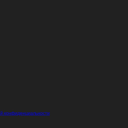
й конфиденциальности