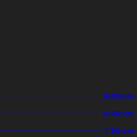
16 300 руб.
23 000 руб.
7 500 руб.