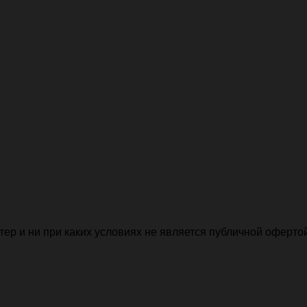
р и ни при каких условиях не является публичной офертой