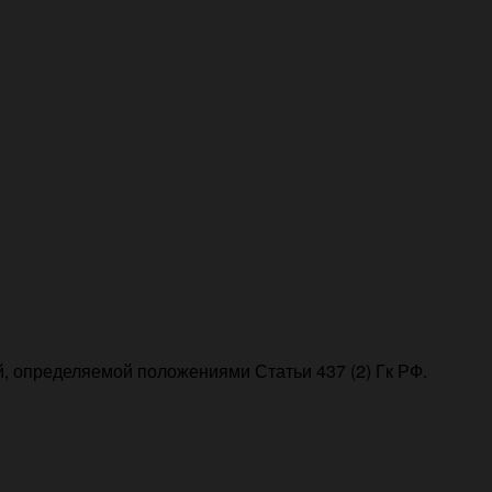
, определяемой положениями Статьи 437 (2) Гк РФ.