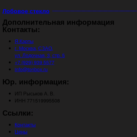
Лобовое стекло
Дополнительная информация
Контакты:
Я.Карты
г. Москва, СЗАО,
ул. Лодочная, 3, стр. 5
+7 (929) 939 5577
info@tonbox.ru
Юр. информация:
ИП Рыськов А. В.
ИНН 771519995508
Ссылки:
Контакты
Цены