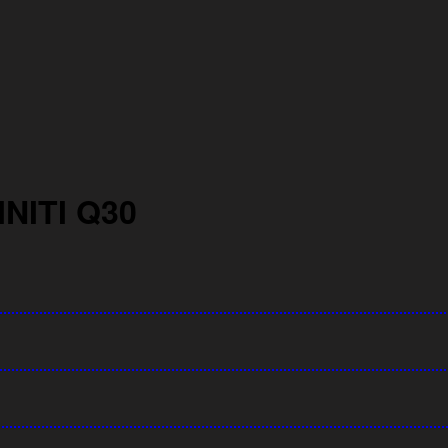
NITI Q30