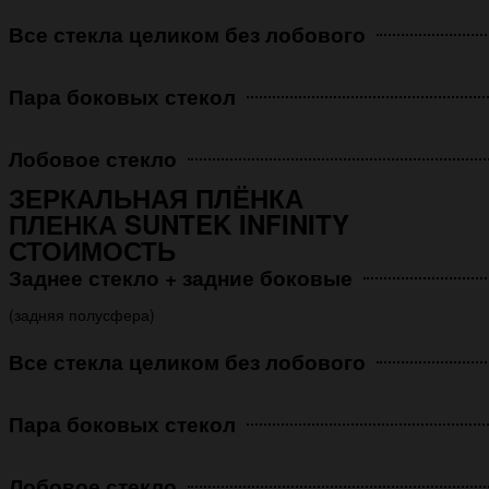
Все стекла целиком без лобового
Пара боковых стекол
Лобовое стекло
ЗЕРКАЛЬНАЯ ПЛЁНКА
ПЛЕНКА SUNTEK INFINITY
СТОИМОСТЬ
Заднее стекло + задние боковые
(задняя полусфера)
Все стекла целиком без лобового
Пара боковых стекол
Лобовое стекло