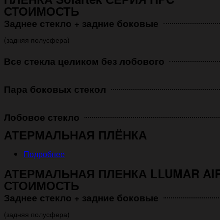
СТОИМОСТЬ
Заднее стекло + задние боковые
(задняя полусфера)
Все стекла целиком без лобового
Пара боковых стекол
Лобовое стекло
АТЕРМАЛЬНАЯ ПЛЁНКА
Подробнее
АТЕРМАЛЬНАЯ ПЛЕНКА LLUMAR AIR
СТОИМОСТЬ
Заднее стекло + задние боковые
(задняя полусфера)