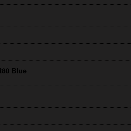
80 Blue