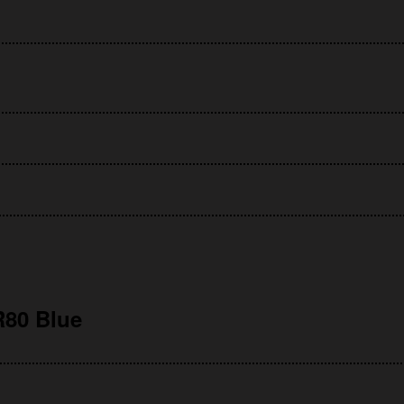
80 Blue