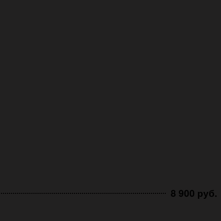
8 900 руб.