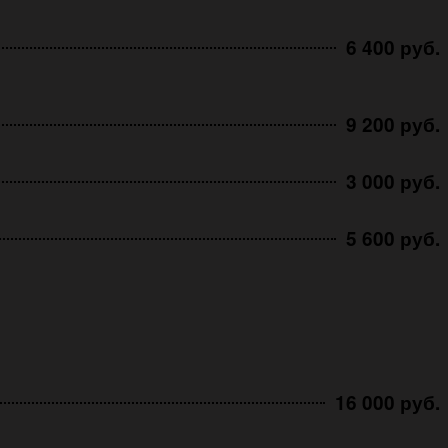
6 400 руб.
9 200 руб.
3 000 руб.
5 600 руб.
16 000 руб.