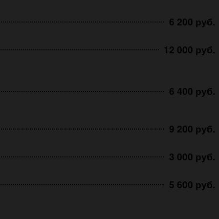
6 200 руб.
12 000 руб.
6 400 руб.
9 200 руб.
3 000 руб.
5 600 руб.