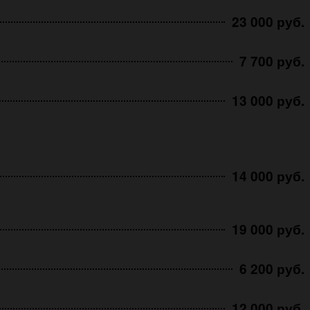
23 000 руб.
7 700 руб.
13 000 руб.
14 000 руб.
19 000 руб.
6 200 руб.
12 000 руб.