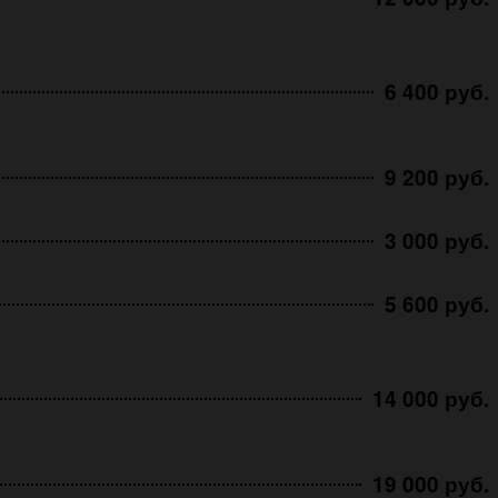
6 400 руб.
9 200 руб.
3 000 руб.
5 600 руб.
14 000 руб.
19 000 руб.