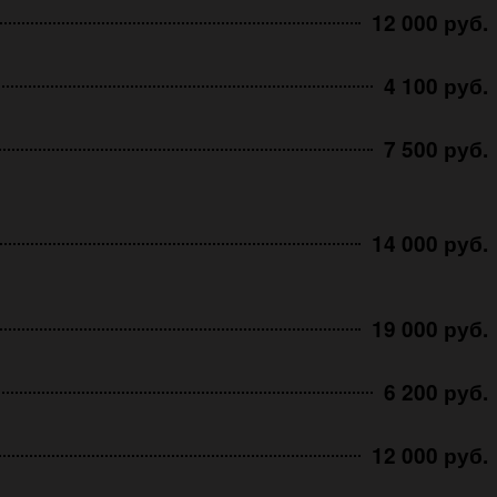
12 000 руб.
4 100 руб.
7 500 руб.
14 000 руб.
19 000 руб.
6 200 руб.
12 000 руб.