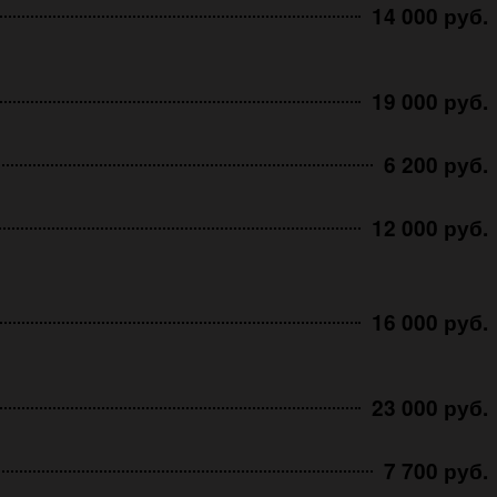
14 000 руб.
19 000 руб.
6 200 руб.
12 000 руб.
16 000 руб.
23 000 руб.
7 700 руб.