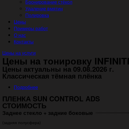
Бронирование стёкол
Удаление вмятин
Полировка
Цены
Примеры работ
О нас
Контакты
Цены на услуги
Цены на тонировку INFINIT
Цены актуальны на 09.08.2026 г.
Классическая тёмная плёнка
Подробнее
ПЛЕНКА SUN CONTROL ADS
СТОИМОСТЬ
Заднее стекло + задние боковые
(задняя полусфера)