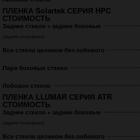
ПЛЕНКА Solartek СЕРИЯ HPC
СТОИМОСТЬ
Заднее стекло + задние боковые
(задняя полусфера)
Все стекла целиком без лобового
Пара боковых стекол
Лобовое стекло
ПЛЕНКА LLUMAR СЕРИЯ ATR
СТОИМОСТЬ
Заднее стекло + задние боковые
(задняя полусфера)
Все стекла целиком без лобового