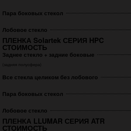
Пара боковых стекол
Лобовое стекло
ПЛЕНКА Solartek СЕРИЯ HPC
СТОИМОСТЬ
Заднее стекло + задние боковые
(задняя полусфера)
Все стекла целиком без лобового
Пара боковых стекол
Лобовое стекло
ПЛЕНКА LLUMAR СЕРИЯ ATR
СТОИМОСТЬ