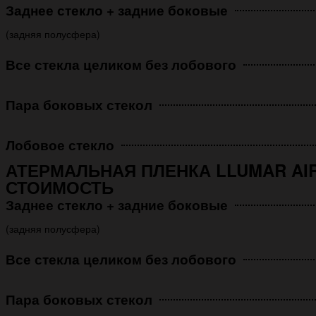
Заднее стекло + задние боковые
(задняя полусфера)
Все стекла целиком без лобового
Пара боковых стекол
Лобовое стекло
АТЕРМАЛЬНАЯ ПЛЕНКА LLUMAR AIR
СТОИМОСТЬ
Заднее стекло + задние боковые
(задняя полусфера)
Все стекла целиком без лобового
Пара боковых стекол