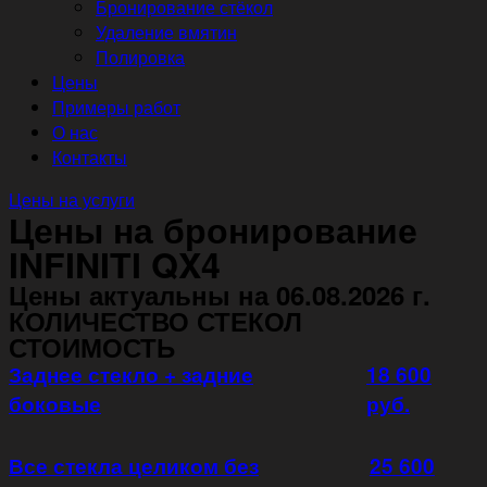
Бронирование стёкол
Удаление вмятин
Полировка
Цены
Примеры работ
О нас
Контакты
Цены на услуги
Цены на бронирование
INFINITI QX4
Цены актуальны на 06.08.2026 г.
КОЛИЧЕСТВО СТЕКОЛ
СТОИМОСТЬ
Заднее стекло + задние
18 600
боковые
руб.
Все стекла целиком без
25 600