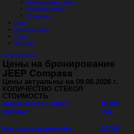
Бронирование стёкол
Удаление вмятин
Полировка
Цены
Примеры работ
О нас
Контакты
Цены на услуги
Цены на бронирование
JEEP Compass
Цены актуальны на 09.08.2026 г.
КОЛИЧЕСТВО СТЕКОЛ
СТОИМОСТЬ
Заднее стекло + задние
15 000
боковые
руб.
Все стекла целиком без
21 300