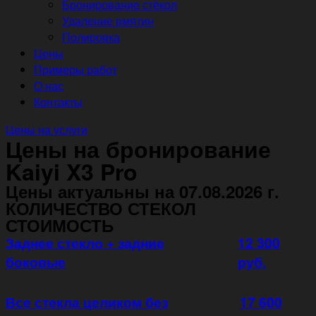
Бронирование стёкол
Удаление вмятин
Полировка
Цены
Примеры работ
О нас
Контакты
Цены на услуги
Цены на бронирование
Kaiyi X3 Pro
Цены актуальны на 07.08.2026 г.
КОЛИЧЕСТВО СТЕКОЛ
СТОИМОСТЬ
Заднее стекло + задние
12 300
боковые
руб.
Все стекла целиком без
17 600