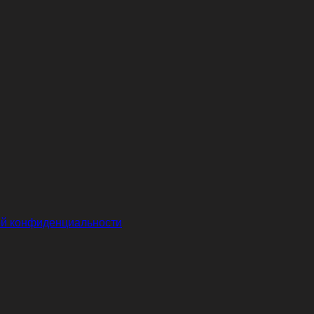
й конфиденциальности