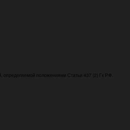
, определяемой положениями Статьи 437 (2) Гк РФ.