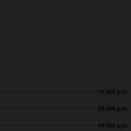
17 000 руб.
28 000 руб.
44 000 руб.