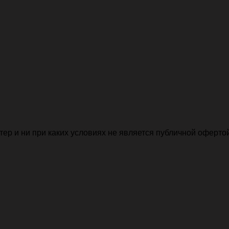
р и ни при каких условиях не является публичной офертой