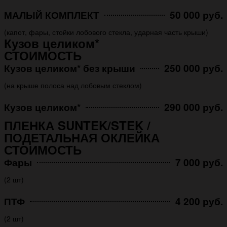
МАЛЫЙ КОМПЛЕКТ
50 000 руб.
(капот, фары, стойки лобового стекла, ударная часть крыши)
Кузов целиком*
СТОИМОСТЬ
Кузов целиком* без крыши
250 000 руб.
(на крыше полоса над лобовым стеклом)
Кузов целиком*
290 000 руб.
ПЛЕНКА SUNTEK/STEK /
ПОДЕТАЛЬНАЯ ОКЛЕЙКА
СТОИМОСТЬ
Фары
7 000 руб.
(2 шт)
ПТФ
4 200 руб.
(2 шт)