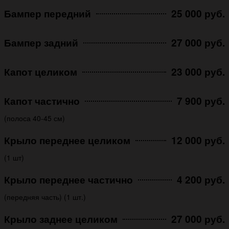
Бампер передний
25 000 руб.
Бампер задний
27 000 руб.
Капот целиком
23 000 руб.
Капот частично
7 900 руб.
(полоса 40-45 см)
Крыло переднее целиком
12 000 руб.
(1 шт)
Крыло переднее частично
4 200 руб.
(передняя часть) (1 шт.)
Крыло заднее целиком
27 000 руб.