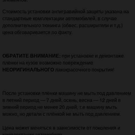
Стоимость установки антигравийной защиты указана на
стандартные комплектации автомобилей, в случае
дополнительного тюнинга (обвес, расширители и т.д.)
цена обговаривается по факту.
ОБРАТИТЕ ВНИМАНИЕ:
при установке и демонтаже
плёнки на кузов возможно повреждение
НЕОРИГИНАЛЬНОГО
лакокрасочного покрытия!
После установки плёнки машину не мыть под давлением
в летний период — 7 дней, осень, весна — 12 дней в
зимний период не менее 20 дней, т.е машину мыть
можно, но детали с плёнкой не мыть под давлением.
Цена может меняться в зависимости от поколения и
комплектации автомобиля.