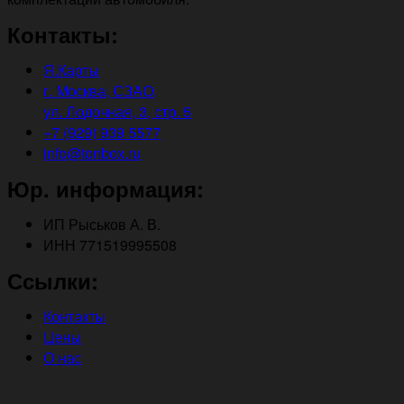
Контакты:
Я.Карты
г. Москва, СЗАО,
ул. Лодочная, 3, стр. 5
+7 (929) 939 5577
info@tonbox.ru
Юр. информация:
ИП Рыськов А. В.
ИНН 771519995508
Ссылки:
Контакты
Цены
О нас