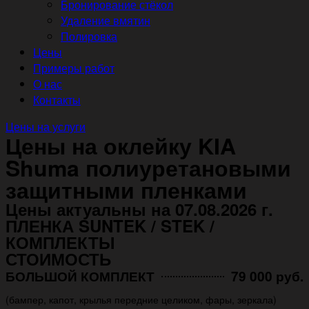
Бронирование стёкол
Удаление вмятин
Полировка
Цены
Примеры работ
О нас
Контакты
Цены на услуги
Цены на оклейку KIA
Shuma полиуретановыми
защитными пленками
Цены актуальны на 07.08.2026 г.
ПЛЕНКА SUNTEK / STEK /
КОМПЛЕКТЫ
СТОИМОСТЬ
БОЛЬШОЙ КОМПЛЕКТ
79 000 руб.
(бампер, капот, крылья передние целиком, фары, зеркала)