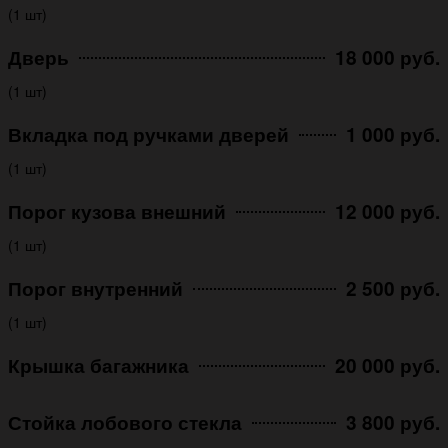
(1 шт)
Дверь
18 000 руб.
(1 шт)
Вкладка под ручками дверей
1 000 руб.
(1 шт)
Порог кузова внешний
12 000 руб.
(1 шт)
Порог внутренний
2 500 руб.
(1 шт)
Крышка багажника
20 000 руб.
Стойка лобового стекла
3 800 руб.