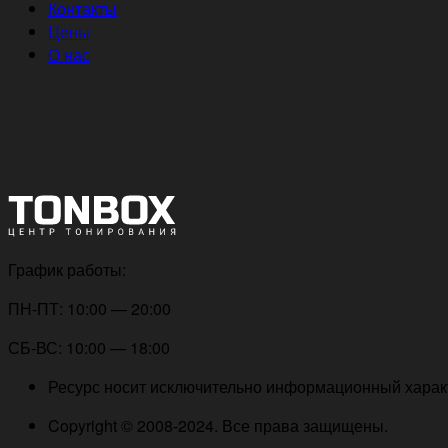
Контакты
Цены
О нас
График работы:
ПН-ПТ: 10:00 — 20:00
СБ-ВС: 10:00 — 18:00
Ресурс носит исключительно информационный характе
Copyright © 2008-2024. Все права защищены.