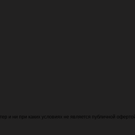
р и ни при каких условиях не является публичной офертой