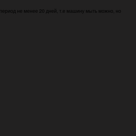
период не менее 20 дней, т.е машину мыть можно, но