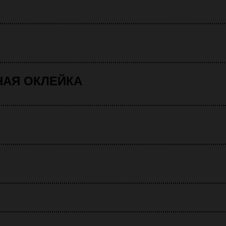
НАЯ ОКЛЕЙКА