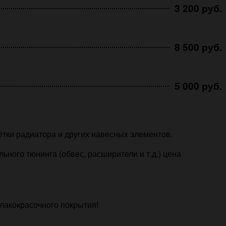
3 200 руб.
8 500 руб.
5 000 руб.
ётки радиатора и других навесных элементов.
ного тюнинга (обвес, расширители и т.д.) цена
лакокрасочного покрытия!