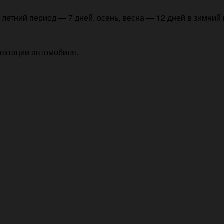
летний период — 7 дней, осень, весна — 12 дней в зимний 
лектации автомобиля.