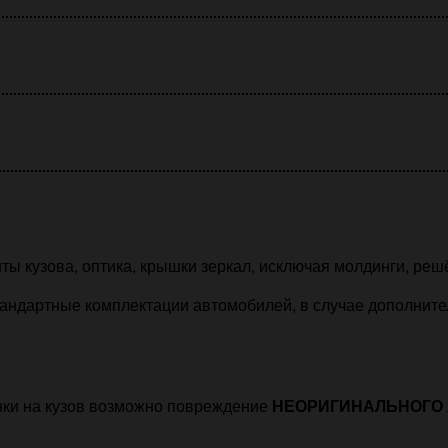
ты кузова, оптика, крышки зеркал, исключая молдинги, реш
андартные комплектации автомобилей, в случае дополнитель
нки на кузов возможно повреждение
НЕОРИГИНАЛЬНОГО