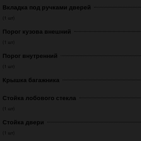
Вкладка под ручками дверей
(1 шт)
Порог кузова внешний
(1 шт)
Порог внутренний
(1 шт)
Крышка багажника
Стойка лобового стекла
(1 шт)
Стойка двери
(1 шт)