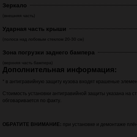
Зеркало
(внешняя часть)
Ударная часть крыши
(полоса над лобовым стеклом 20-30 см)
Зона погрузки заднего бампера
(верхняя часть бампера)
Дополнительная информация:
* в антигравийную защиту кузова входят крашеные элемен
Стоимость установки антигравийной защиты указана на ст
обговаривается по факту.
ОБРАТИТЕ ВНИМАНИЕ:
при установке и демонтаже плё