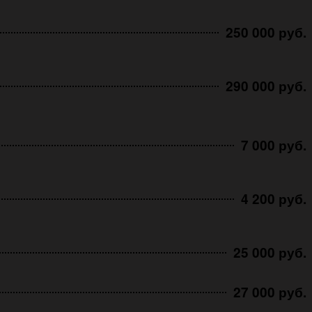
250 000 руб.
290 000 руб.
7 000 руб.
4 200 руб.
25 000 руб.
27 000 руб.