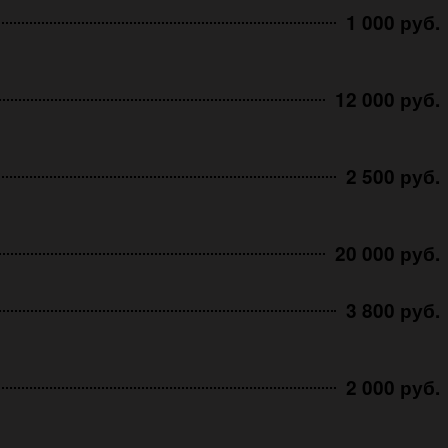
1 000 руб.
12 000 руб.
2 500 руб.
20 000 руб.
3 800 руб.
2 000 руб.