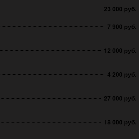
23 000 руб.
7 900 руб.
12 000 руб.
4 200 руб.
27 000 руб.
18 000 руб.