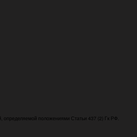
, определяемой положениями Статьи 437 (2) Гк РФ.