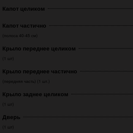
Капот целиком
Капот частично
(полоса 40-45 см)
Крыло переднее целиком
(1 шт)
Крыло переднее частично
(передняя часть) (1 шт.)
Крыло заднее целиком
(1 шт)
Дверь
(1 шт)